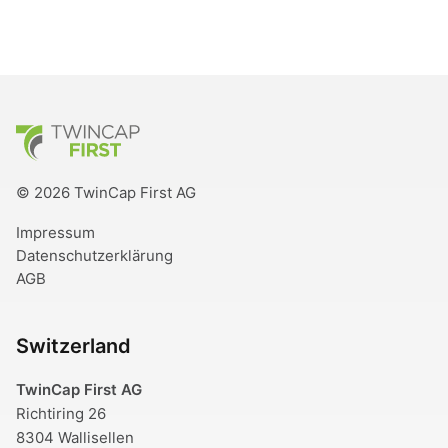
TwinCap First
© 2026 TwinCap First AG
Impressum
Datenschutzerklärung
AGB
Switzerland
TwinCap First AG
Richtiring 26
8304 Wallisellen