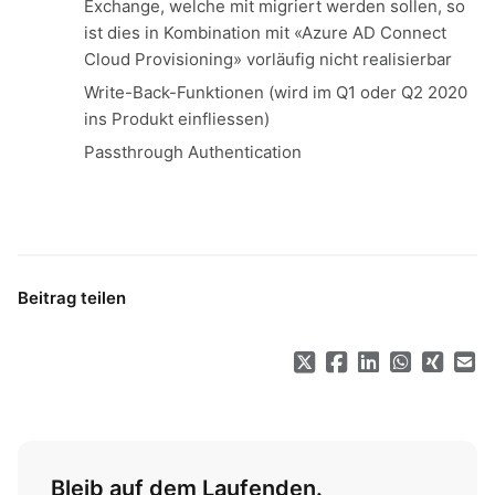
Exchange, welche mit migriert werden sollen, so
ist dies in Kombination mit «Azure AD Connect
Cloud Provisioning» vorläufig nicht realisierbar
Write-Back-Funktionen (wird im Q1 oder Q2 2020
ins Produkt einfliessen)
Passthrough Authentication
Beitrag teilen
Bleib auf dem Laufenden.