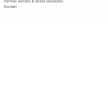
Partner werden & direkt verkaufen
Kontakt