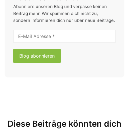
Abonniere unseren Blog und verpasse keinen
Beitrag mehr. Wir spammen dich nicht zu,
sondern informieren dich nur über neue Beiträge.
Diese Beiträge könnten dich