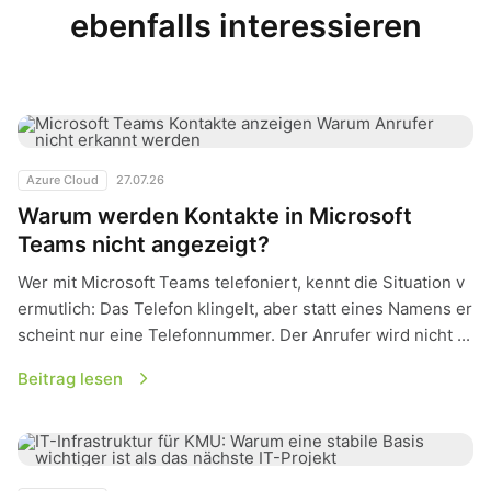
ebenfalls interessieren
Warum werden Kontakte in Microsoft Teams nicht angezeigt?
Azure Cloud
27.07.26
Warum werden Kontakte in Microsoft
Teams nicht angezeigt?
Wer mit Microsoft Teams telefoniert, kennt die Situation v
ermutlich: Das Telefon klingelt, aber statt eines Namens er
scheint nur eine Telefonnummer. Der Anrufer wird nicht ...
Beitrag lesen
IT-Infrastruktur für KMU: Warum eine stabile Basis wichtiger i