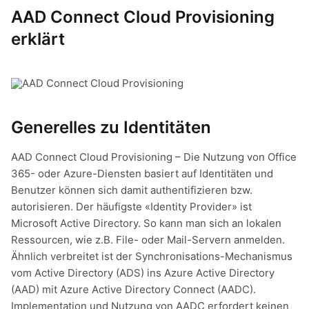
AAD Connect Cloud Provisioning
erklärt
Generelles zu Identitäten
AAD Connect Cloud Provisioning – Die Nutzung von Office
365- oder Azure-Diensten basiert auf Identitäten und
Benutzer können sich damit authentifizieren bzw.
autorisieren. Der häufigste «Identity Provider» ist
Microsoft Active Directory. So kann man sich an lokalen
Ressourcen, wie z.B. File- oder Mail-Servern anmelden.
Ähnlich verbreitet ist der Synchronisations-Mechanismus
vom Active Directory (ADS) ins Azure Active Directory
(AAD) mit Azure Active Directory Connect (AADC).
Implementation und Nutzung von AADC erfordert keinen