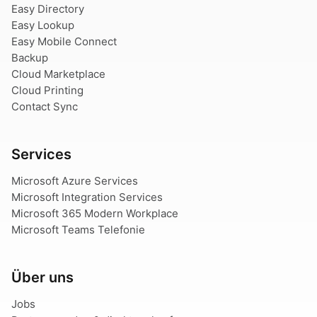
Easy Directory
Easy Lookup
Easy Mobile Connect
Backup
Cloud Marketplace
Cloud Printing
Contact Sync
Services
Microsoft Azure Services
Microsoft Integration Services
Microsoft 365 Modern Workplace
Microsoft Teams Telefonie
Über uns
Jobs