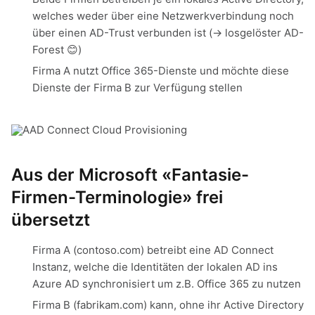
welches weder über eine Netzwerkverbindung noch
über einen AD-Trust verbunden ist (-> losgelöster AD-
Forest 😊)
Firma A nutzt Office 365-Dienste und möchte diese
Dienste der Firma B zur Verfügung stellen
Aus der Microsoft «Fantasie-
Firmen-Terminologie» frei
übersetzt
Firma A (contoso.com) betreibt eine AD Connect
Instanz, welche die Identitäten der lokalen AD ins
Azure AD synchronisiert um z.B. Office 365 zu nutzen
Firma B (fabrikam.com) kann, ohne ihr Active Directory