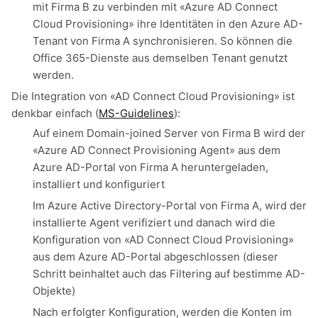
mit Firma B zu verbinden mit «Azure AD Connect
Cloud Provisioning» ihre Identitäten in den Azure AD-
Tenant von Firma A synchronisieren. So können die
Office 365-Dienste aus demselben Tenant genutzt
werden.
Die Integration von «AD Connect Cloud Provisioning» ist
denkbar einfach (
MS-Guidelines
):
Auf einem Domain-joined Server von Firma B wird der
«Azure AD Connect Provisioning Agent» aus dem
Azure AD-Portal von Firma A heruntergeladen,
installiert und konfiguriert
Im Azure Active Directory-Portal von Firma A, wird der
installierte Agent verifiziert und danach wird die
Konfiguration von «AD Connect Cloud Provisioning»
aus dem Azure AD-Portal abgeschlossen (dieser
Schritt beinhaltet auch das Filtering auf bestimme AD-
Objekte)
Nach erfolgter Konfiguration, werden die Konten im