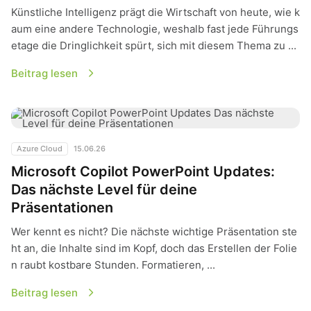
Künstliche Intelligenz prägt die Wirtschaft von heute, wie k
aum eine andere Technologie, weshalb fast jede Führungs
etage die Dringlichkeit spürt, sich mit diesem Thema zu ...
Beitrag lesen
Microsoft Copilot PowerPoint Updates: Das nächste Level fü
Azure Cloud
15.06.26
Microsoft Copilot PowerPoint Updates:
Das nächste Level für deine
Präsentationen
Wer kennt es nicht? Die nächste wichtige Präsentation ste
ht an, die Inhalte sind im Kopf, doch das Erstellen der Folie
n raubt kostbare Stunden. Formatieren, ...
Beitrag lesen