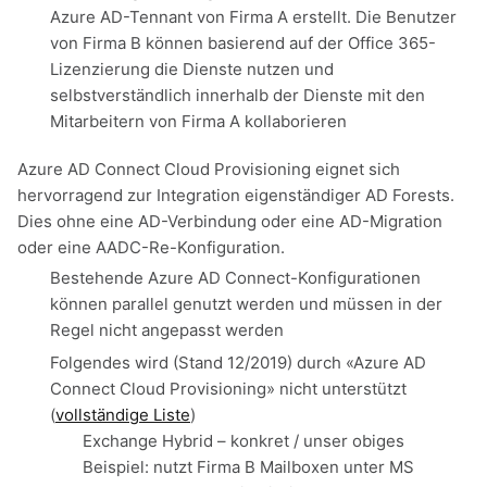
Azure AD-Tennant von Firma A erstellt. Die Benutzer
von Firma B können basierend auf der Office 365-
Lizenzierung die Dienste nutzen und
selbstverständlich innerhalb der Dienste mit den
Mitarbeitern von Firma A kollaborieren
Azure AD Connect Cloud Provisioning eignet sich
hervorragend zur Integration eigenständiger AD Forests.
Dies ohne eine AD-Verbindung oder eine AD-Migration
oder eine AADC-Re-Konfiguration.
Bestehende Azure AD Connect-Konfigurationen
können parallel genutzt werden und müssen in der
Regel nicht angepasst werden
Folgendes wird (Stand 12/2019) durch «Azure AD
Connect Cloud Provisioning» nicht unterstützt
(
vollständige Liste
)
Exchange Hybrid – konkret / unser obiges
Beispiel: nutzt Firma B Mailboxen unter MS