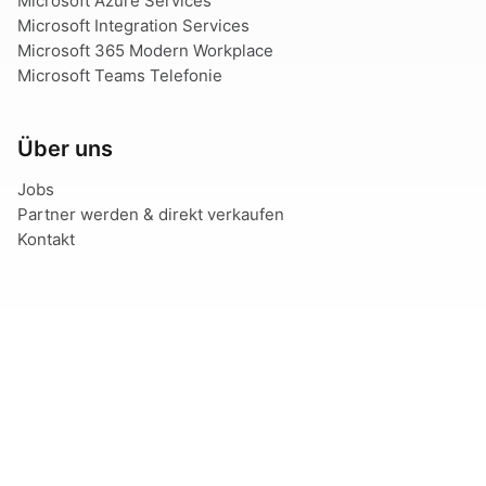
Microsoft Azure Services
Microsoft Integration Services
Microsoft 365 Modern Workplace
Microsoft Teams Telefonie
Über uns
Jobs
Partner werden & direkt verkaufen
Kontakt