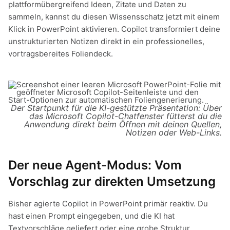
plattformübergreifend Ideen, Zitate und Daten zu
sammeln, kannst du diesen Wissensschatz jetzt mit einem
Klick in PowerPoint aktivieren. Copilot transformiert deine
unstrukturierten Notizen direkt in ein professionelles,
vortragsbereites Foliendeck.
Der Startpunkt für die KI-gestützte Präsentation: Über
das Microsoft Copilot-Chatfenster fütterst du die
Anwendung direkt beim Öffnen mit deinen Quellen,
Notizen oder Web-Links.
Der neue Agent-Modus: Vom
Vorschlag zur direkten Umsetzung
Bisher agierte Copilot in PowerPoint primär reaktiv. Du
hast einen Prompt eingegeben, und die KI hat
Textvorschläge geliefert oder eine grobe Struktur