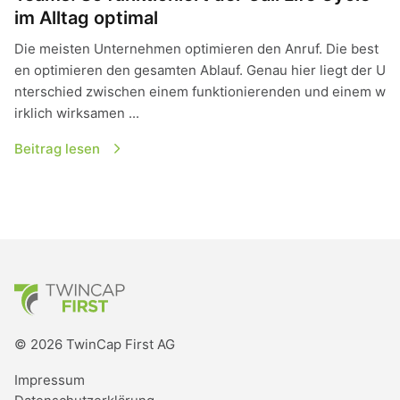
im Alltag optimal
Die meisten Unternehmen optimieren den Anruf. Die best
en optimieren den gesamten Ablauf. Genau hier liegt der U
nterschied zwischen einem funktionierenden und einem w
irklich wirksamen ...
Beitrag lesen
TwinCap First
© 2026 TwinCap First AG
Impressum