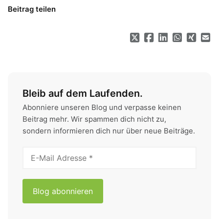
Beitrag teilen
Bleib auf dem Laufenden.
Abonniere unseren Blog und verpasse keinen
Beitrag mehr. Wir spammen dich nicht zu,
sondern informieren dich nur über neue Beiträge.