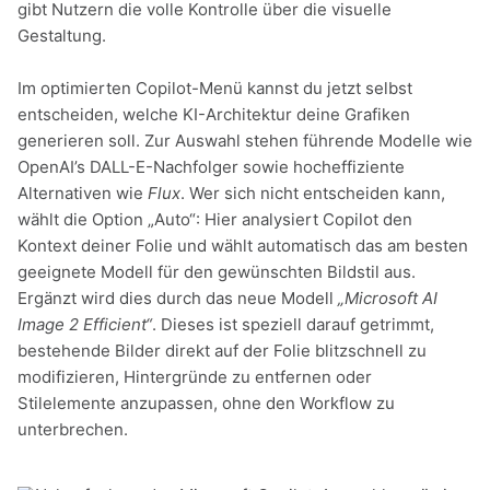
gibt Nutzern die volle Kontrolle über die visuelle
Gestaltung.
Im optimierten Copilot-Menü kannst du jetzt selbst
entscheiden, welche KI-Architektur deine Grafiken
generieren soll. Zur Auswahl stehen führende Modelle wie
OpenAI’s DALL-E-Nachfolger sowie hocheffiziente
Alternativen wie
Flux
. Wer sich nicht entscheiden kann,
wählt die Option „Auto“: Hier analysiert Copilot den
Kontext deiner Folie und wählt automatisch das am besten
geeignete Modell für den gewünschten Bildstil aus.
Ergänzt wird dies durch das neue Modell
„Microsoft AI
Image 2 Efficient“
. Dieses ist speziell darauf getrimmt,
bestehende Bilder direkt auf der Folie blitzschnell zu
modifizieren, Hintergründe zu entfernen oder
Stilelemente anzupassen, ohne den Workflow zu
unterbrechen.