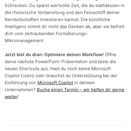
Schrecken. Du sparst wertvolle Zeit, die du stattdessen in
die rhetorische Vorbereitung und den Feinschliff deiner
Kernbotschaften investieren kannst. Die künstliche
Intelligenz nimmt dir nicht das Denken ab, aber sie befreit
dich vom zeitraubenden Formatierungs-
Mikromanagement.
Jetzt bist du dran: Optimiere deinen Workflow!
Öffne
deine nächste PowerPoint-Präsentation und teste die
neuen Shortcuts aus. Hast du noch keine Microsoft
Copilot Lizenz oder brauchst du Unterstützung bei der
Einführung von
Microsoft Copilot
in deinem
Unternehmen?
Buche einen Termin – wir helfen dir gerne
weiter
!