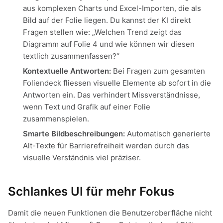
aus komplexen Charts und Excel-Importen, die als
Bild auf der Folie liegen. Du kannst der KI direkt
Fragen stellen wie: „Welchen Trend zeigt das
Diagramm auf Folie 4 und wie können wir diesen
textlich zusammenfassen?“
Kontextuelle Antworten:
Bei Fragen zum gesamten
Foliendeck fliessen visuelle Elemente ab sofort in die
Antworten ein. Das verhindert Missverständnisse,
wenn Text und Grafik auf einer Folie
zusammenspielen.
Smarte Bildbeschreibungen:
Automatisch generierte
Alt-Texte für Barrierefreiheit werden durch das
visuelle Verständnis viel präziser.
Schlankes UI für mehr Fokus
Damit die neuen Funktionen die Benutzeroberfläche nicht