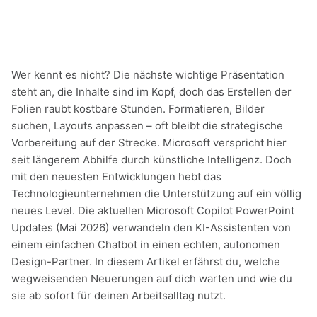
Wer kennt es nicht? Die nächste wichtige Präsentation
steht an, die Inhalte sind im Kopf, doch das Erstellen der
Folien raubt kostbare Stunden. Formatieren, Bilder
suchen, Layouts anpassen – oft bleibt die strategische
Vorbereitung auf der Strecke. Microsoft verspricht hier
seit längerem Abhilfe durch künstliche Intelligenz. Doch
mit den neuesten Entwicklungen hebt das
Technologieunternehmen die Unterstützung auf ein völlig
neues Level. Die aktuellen Microsoft Copilot PowerPoint
Updates (Mai 2026) verwandeln den KI-Assistenten von
einem einfachen Chatbot in einen echten, autonomen
Design-Partner. In diesem Artikel erfährst du, welche
wegweisenden Neuerungen auf dich warten und wie du
sie ab sofort für deinen Arbeitsalltag nutzt.