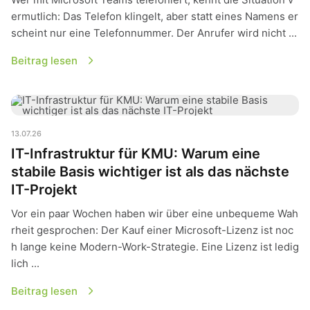
ermutlich: Das Telefon klingelt, aber statt eines Namens er
scheint nur eine Telefonnummer. Der Anrufer wird nicht ...
Beitrag lesen
IT-Infrastruktur für KMU: Warum eine stabile Basis wichtiger i
13.07.26
IT-Infrastruktur für KMU: Warum eine
stabile Basis wichtiger ist als das nächste
IT-Projekt
Vor ein paar Wochen haben wir über eine unbequeme Wah
rheit gesprochen: Der Kauf einer Microsoft-Lizenz ist noc
h lange keine Modern-Work-Strategie. Eine Lizenz ist ledig
lich ...
Beitrag lesen