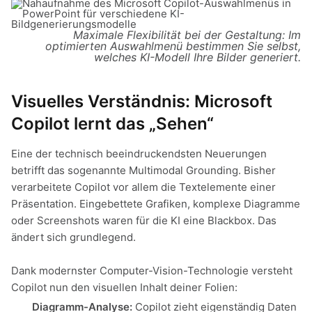
Maximale Flexibilität bei der Gestaltung: Im
optimierten Auswahlmenü bestimmen Sie selbst,
welches KI-Modell Ihre Bilder generiert.
Visuelles Verständnis: Microsoft
Copilot lernt das „Sehen“
Eine der technisch beeindruckendsten Neuerungen
betrifft das sogenannte Multimodal Grounding. Bisher
verarbeitete Copilot vor allem die Textelemente einer
Präsentation. Eingebettete Grafiken, komplexe Diagramme
oder Screenshots waren für die KI eine Blackbox. Das
ändert sich grundlegend.
Dank modernster Computer-Vision-Technologie versteht
Copilot nun den visuellen Inhalt deiner Folien:
Diagramm-Analyse:
Copilot zieht eigenständig Daten