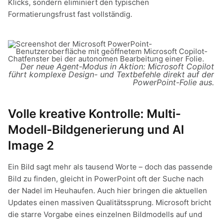
Klicks, sondern eliminiert den typischen
Formatierungsfrust fast vollständig.
Der neue Agent-Modus in Aktion: Microsoft Copilot
führt komplexe Design- und Textbefehle direkt auf der
PowerPoint-Folie aus.
Volle kreative Kontrolle: Multi-
Modell-Bildgenerierung und AI
Image 2
Ein Bild sagt mehr als tausend Worte – doch das passende
Bild zu finden, gleicht in PowerPoint oft der Suche nach
der Nadel im Heuhaufen. Auch hier bringen die aktuellen
Updates einen massiven Qualitätssprung. Microsoft bricht
die starre Vorgabe eines einzelnen Bildmodells auf und