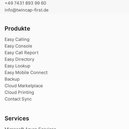
+49 7431 893 99 60
info@twincap-first.de
Produkte
Easy Calling
Easy Console
Easy Call Report
Easy Directory
Easy Lookup
Easy Mobile Connect
Backup
Cloud Marketplace
Cloud Printing
Contact Sync
Services