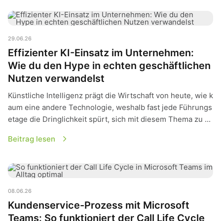
Effizienter KI-Einsatz im Unternehmen: Wie du den Hype in 
29.06.26
Effizienter KI-Einsatz im Unternehmen:
Wie du den Hype in echten geschäftlichen
Nutzen verwandelst
Künstliche Intelligenz prägt die Wirtschaft von heute, wie k
aum eine andere Technologie, weshalb fast jede Führungs
etage die Dringlichkeit spürt, sich mit diesem Thema zu ...
Beitrag lesen
Kundenservice-Prozess mit Microsoft Teams: So funktioniert d
08.06.26
Kundenservice-Prozess mit Microsoft
Teams: So funktioniert der Call Life Cycle