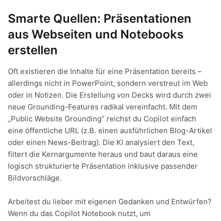
Smarte Quellen: Präsentationen
aus Webseiten und Notebooks
erstellen
Oft existieren die Inhalte für eine Präsentation bereits –
allerdings nicht in PowerPoint, sondern verstreut im Web
oder in Notizen. Die Erstellung von Decks wird durch zwei
neue Grounding-Features radikal vereinfacht. Mit dem
„Public Website Grounding“ reichst du Copilot einfach
eine öffentliche URL (z.B. einen ausführlichen Blog-Artikel
oder einen News-Beitrag). Die KI analysiert den Text,
filtert die Kernargumente heraus und baut daraus eine
logisch strukturierte Präsentation inklusive passender
Bildvorschläge.
Arbeitest du lieber mit eigenen Gedanken und Entwürfen?
Wenn du das Copilot Notebook nutzt, um