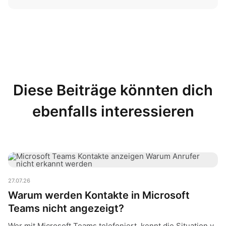
Diese Beiträge könnten dich
ebenfalls interessieren
Warum werden Kontakte in Microsoft Teams nicht angezeigt?
27.07.26
Warum werden Kontakte in Microsoft
Teams nicht angezeigt?
Wer mit Microsoft Teams telefoniert, kennt die Situation v