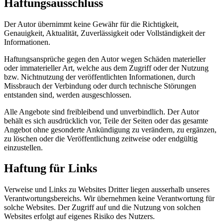
Haftungsausschluss
Der Autor übernimmt keine Gewähr für die Richtigkeit,
Genauigkeit, Aktualität, Zuverlässigkeit oder Vollständigkeit der
Informationen.
Haftungsansprüche gegen den Autor wegen Schäden materieller
oder immaterieller Art, welche aus dem Zugriff oder der Nutzung
bzw. Nichtnutzung der veröffentlichten Informationen, durch
Missbrauch der Verbindung oder durch technische Störungen
entstanden sind, werden ausgeschlossen.
Alle Angebote sind freibleibend und unverbindlich. Der Autor
behält es sich ausdrücklich vor, Teile der Seiten oder das gesamte
Angebot ohne gesonderte Ankündigung zu verändern, zu ergänzen,
zu löschen oder die Veröffentlichung zeitweise oder endgültig
einzustellen.
Haftung für Links
Verweise und Links zu Websites Dritter liegen ausserhalb unseres
Verantwortungsbereichs. Wir übernehmen keine Verantwortung für
solche Websites. Der Zugriff auf und die Nutzung von solchen
Websites erfolgt auf eigenes Risiko des Nutzers.