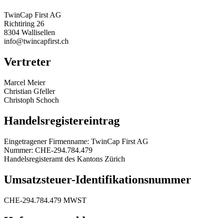
TwinCap First AG
Richtiring 26
8304 Wallisellen
info@twincapfirst.ch
Vertreter
Marcel Meier
Christian Gfeller
Christoph Schoch
Handelsregistereintrag
Eingetragener Firmenname: TwinCap First AG
Nummer: CHE-294.784.479
Handelsregisteramt des Kantons Zürich
Umsatzsteuer-Identifikationsnummer
CHE-294.784.479 MWST