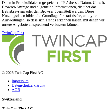
Daten in Protokolldateien gespeichert: IP-Adresse, Datum, Uhrzeit,
Browser-Anfrage und allgemeine Informationen, die über das
Betriebssystem oder den Browser übermittelt werden. Diese
Nutzungsdaten bilden die Grundlage für statistische, anonyme
Auswertungen, so dass sich Trends erkennen lassen, mit denen wir
unsere Angebote entsprechend verbessern können.
TwinCap First
© 2026 TwinCap First AG
Impressum
Datenschutzerklärung
AGB
Switzerland
TwinCap First AG