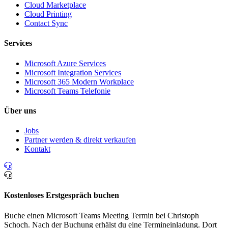
Cloud Marketplace
Cloud Printing
Contact Sync
Services
Microsoft Azure Services
Microsoft Integration Services
Microsoft 365 Modern Workplace
Microsoft Teams Telefonie
Über uns
Jobs
Partner werden & direkt verkaufen
Kontakt
Kostenloses Erstgespräch buchen
Buche einen Microsoft Teams Meeting Termin bei Christoph
Schoch. Nach der Buchung erhälst du eine Termineinladung. Dort