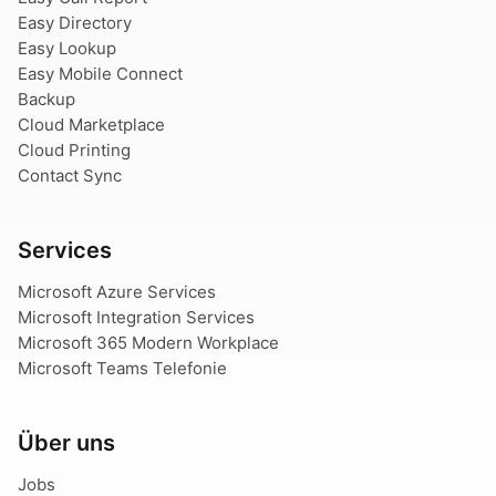
Easy Directory
Easy Lookup
Easy Mobile Connect
Backup
Cloud Marketplace
Cloud Printing
Contact Sync
Services
Microsoft Azure Services
Microsoft Integration Services
Microsoft 365 Modern Workplace
Microsoft Teams Telefonie
Über uns
Jobs