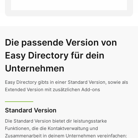
Die passende Version von
Easy Directory für dein
Unternehmen
Easy Directory gibts in einer Standard Version, sowie als
Extended Version mit zusätzlichen Add-ons
Standard Version
Die Standard Version bietet dir leistungsstarke
Funktionen, die die Kontaktverwaltung und
Zusammenarbeit in deinem Unternehmen vereinfachen: