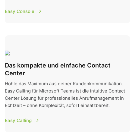
Easy Console
Easy Calling
Das kompakte und einfache Contact
Center
Hohle das Maximum aus deiner Kundenkommunikation.
Easy Calling für Microsoft Teams ist die intuitive Contact
Center Lösung für professionelles Anrufmanagement in
Echtzeit – ohne Komplexität, sofort einsatzbereit.
Easy Calling