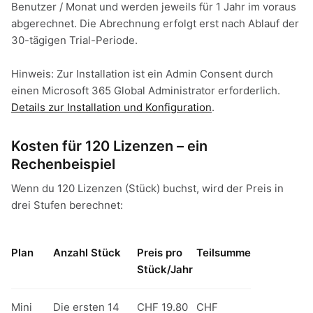
Benutzer / Monat und werden jeweils für 1 Jahr im voraus
abgerechnet. Die Abrechnung erfolgt erst nach Ablauf der
30-tägigen Trial-Periode.
Hinweis: Zur Installation ist ein Admin Consent durch
einen Microsoft 365 Global Administrator erforderlich.
Details zur Installation und Konfiguration
.
Kosten für 120 Lizenzen – ein
Rechenbeispiel
Wenn du 120 Lizenzen (Stück) buchst, wird der Preis in
drei Stufen berechnet:
Plan
Anzahl Stück
Preis pro
Teilsumme
Stück/Jahr
Mini
Die ersten 14
CHF 19.80
CHF