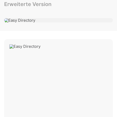
Erweiterte Version