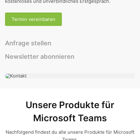
kostenloses und unverbindliches Erstgespräch.
Termin vereinbaren
Anfrage stellen
Newsletter abonnieren
Unsere Produkte für
Microsoft Teams
Nachfolgend findest du alle unsere Produkte für Microsoft
Teams.