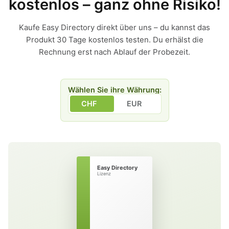
kostenlos – ganz ohne Risiko!
Kaufe Easy Directory direkt über uns – du kannst das
Produkt 30 Tage kostenlos testen. Du erhälst die
Rechnung erst nach Ablauf der Probezeit.
Wählen Sie ihre Währung:
CHF
EUR
Easy Directory
Lizenz