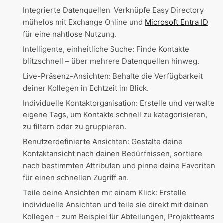
Integrierte Datenquellen: Verknüpfe Easy Directory
mühelos mit Exchange Online und
Microsoft Entra ID
für eine nahtlose Nutzung.
Intelligente, einheitliche Suche: Finde Kontakte
blitzschnell – über mehrere Datenquellen hinweg.
Live-Präsenz-Ansichten: Behalte die Verfügbarkeit
deiner Kollegen in Echtzeit im Blick.
Individuelle Kontaktorganisation: Erstelle und verwalte
eigene Tags, um Kontakte schnell zu kategorisieren,
zu filtern oder zu gruppieren.
Benutzerdefinierte Ansichten: Gestalte deine
Kontaktansicht nach deinen Bedürfnissen, sortiere
nach bestimmten Attributen und pinne deine Favoriten
für einen schnellen Zugriff an.
Teile deine Ansichten mit einem Klick: Erstelle
individuelle Ansichten und teile sie direkt mit deinen
Kollegen – zum Beispiel für Abteilungen, Projektteams