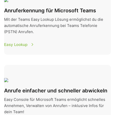
Anruferkennung für Microsoft Teams
Mit der Teams Easy Lookup Lösung ermöglichst du die
automatische Anruferkennung bei Teams Telefonie
(PSTN) Anrufen.
Easy Lookup
Easy Console
Anrufe einfacher und schneller abwickeln
Easy Console für Microsoft Teams ermöglicht schnelles
Annehmen, Verwalten von Anrufen – inklusive Infos für
dein Team!