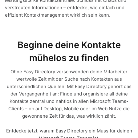
leistungsstarke Kontaktzentrale. Schluss mit Chaos und
verstreuten Informationen – entdecke, wie einfach und
effizient Kontaktmanagement wirklich sein kann.
Beginne deine Kontakte
mühelos zu finden
Ohne Easy Directory verschwenden deine Mitarbeiter
wertvolle Zeit mit der Suche nach Kontakten aus
unterschiedlichen Quellen. Mit Easy Directory gehört das
der Vergangenheit an: Finde und organisiere all deine
Kontakte zentral und nahtlos in allen Microsoft Teams-
Clients – ob auf Desktop, Mobile oder im Web.Nutze die
gewonnene Zeit für das, was wirklich zählt.
Entdecke jetzt, warum Easy Directory ein Muss für deinen