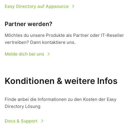
Easy Directory auf Appsource
Partner werden?
Möchtes du unsere Produkte als Partner oder IT-Reseller
vertreiben? Dann kontaktiere uns.
Melde dich bei uns
Konditionen & weitere Infos
Finde anbei die Informationen zu den Kosten der Easy
Directory Lösung
Docs & Support