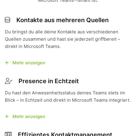
Microsoft Teams-Tenant ist.
Kontakte aus mehreren Quellen
Du bringst du alle deine Kontakte aus verschiedenen
Quellen zusammen und hast sie jederzeit griffbereit –
direkt in Microsoft Teams.
Mehr anzeigen
Presence in Echtzeit
Du hast den Anwesenheitsstatus deines Teams stets im
Blick – in Echtzeit und direkt in Microsoft Teams integriert.
Mehr anzeigen
Effizientes Kontaktmanagement