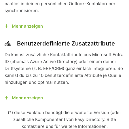
nahtlos in deinen persönlichen Outlook-Kontaktordner
synchronisieren.
Mehr anzeigen
Benutzerdefinierte Zusatzattribute
Da kannst zusätzliche Kontaktattribute aus Microsoft Entra
ID (ehemals Azure Active Directory) oder einem deiner
Drittsysteme (z. B. ERP/CRM) ganz einfach integrieren. So
kannst du bis zu 10 benutzerdefinierte Attribute je Quelle
hinzufügen und optimal nutzen.
Mehr anzeigen
(*) diese Funktion benötigt die erweiterte Version (oder
zusätliche Komponenten) von Easy Directory. Bitte
kontaktiere uns für weitere Informationen.