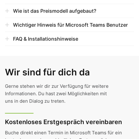
Wie ist das Preismodell aufgebaut?
Wichtiger Hinweis für Microsoft Teams Benutzer
FAQ & Installationshinweise
Wir sind für dich da
Gerne stehen wir dir zur Verfügung für weitere
Informationen. Du hast zwei Möglichkeiten mit
uns in den Dialog zu treten.
Kostenloses Erstgespräch vereinbaren
Buche direkt einen Termin in Microsoft Teams für ein