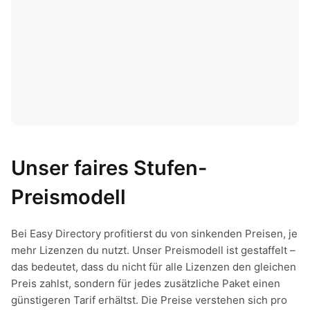
Unser faires Stufen-
Preismodell
Bei Easy Directory profitierst du von sinkenden Preisen, je
mehr Lizenzen du nutzt. Unser Preismodell ist gestaffelt –
das bedeutet, dass du nicht für alle Lizenzen den gleichen
Preis zahlst, sondern für jedes zusätzliche Paket einen
günstigeren Tarif erhältst. Die Preise verstehen sich pro