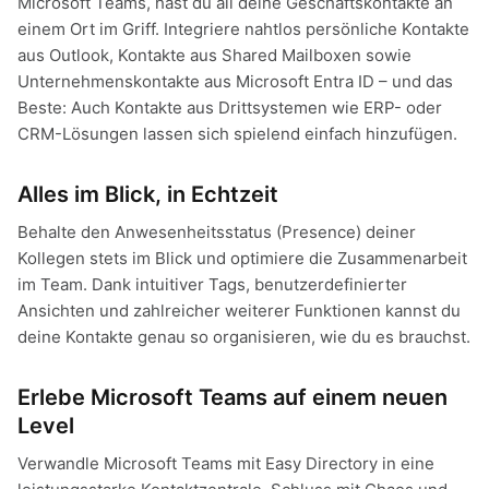
Microsoft Teams, hast du all deine Geschäftskontakte an
einem Ort im Griff. Integriere nahtlos persönliche Kontakte
aus Outlook, Kontakte aus Shared Mailboxen sowie
Unternehmenskontakte aus Microsoft Entra ID – und das
Beste: Auch Kontakte aus Drittsystemen wie ERP- oder
CRM-Lösungen lassen sich spielend einfach hinzufügen.
Alles im Blick, in Echtzeit
Behalte den Anwesenheitsstatus (Presence) deiner
Kollegen stets im Blick und optimiere die Zusammenarbeit
im Team. Dank intuitiver Tags, benutzerdefinierter
Ansichten und zahlreicher weiterer Funktionen kannst du
deine Kontakte genau so organisieren, wie du es brauchst.
Erlebe Microsoft Teams auf einem neuen
Level
Verwandle Microsoft Teams mit Easy Directory in eine