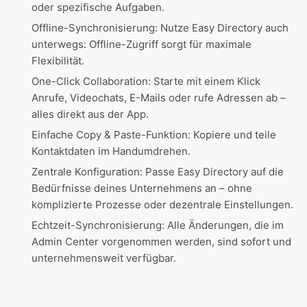
oder spezifische Aufgaben.
Offline-Synchronisierung: Nutze Easy Directory auch
unterwegs: Offline-Zugriff sorgt für maximale
Flexibilität.
One-Click Collaboration: Starte mit einem Klick
Anrufe, Videochats, E-Mails oder rufe Adressen ab –
alles direkt aus der App.
Einfache Copy & Paste-Funktion: Kopiere und teile
Kontaktdaten im Handumdrehen.
Zentrale Konfiguration: Passe Easy Directory auf die
Bedürfnisse deines Unternehmens an – ohne
komplizierte Prozesse oder dezentrale Einstellungen.
Echtzeit-Synchronisierung: Alle Änderungen, die im
Admin Center vorgenommen werden, sind sofort und
unternehmensweit verfügbar.