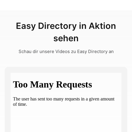
Easy Directory in Aktion
sehen
Schau dir unsere Videos zu Easy Directory an