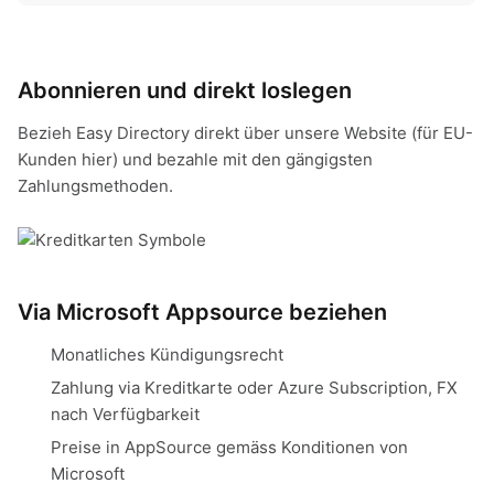
Abonnieren und direkt loslegen
Bezieh Easy Directory direkt über unsere Website (für EU-
Kunden hier) und bezahle mit den gängigsten
Zahlungsmethoden.
Via Microsoft Appsource beziehen
Monatliches Kündigungsrecht
Zahlung via Kreditkarte oder Azure Subscription, FX
nach Verfügbarkeit
Preise in AppSource gemäss Konditionen von
Microsoft