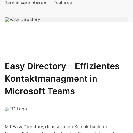
Termin vereinbaren
Features
Easy Directory – Effizientes
Kontaktmanagment in
Microsoft Teams
Mit Easy Directory, dem smarten Kontaktbuch für