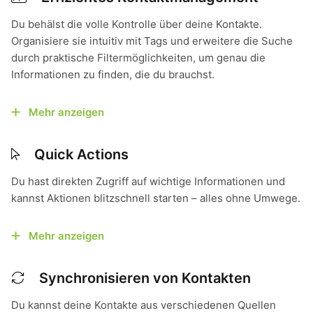
Du behälst die volle Kontrolle über deine Kontakte.
Organisiere sie intuitiv mit Tags und erweitere die Suche
durch praktische Filtermöglichkeiten, um genau die
Informationen zu finden, die du brauchst.
Mehr anzeigen
Quick Actions
Du hast direkten Zugriff auf wichtige Informationen und
kannst Aktionen blitzschnell starten – alles ohne Umwege.
Mehr anzeigen
Synchronisieren von Kontakten
Du kannst deine Kontakte aus verschiedenen Quellen