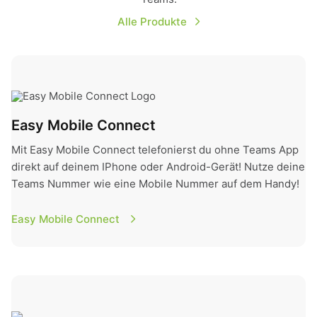
Alle Produkte
Easy Mobile Connect
Easy Mobile Connect
Mit Easy Mobile Connect telefonierst du ohne Teams App
direkt auf deinem IPhone oder Android-Gerät! Nutze deine
Teams Nummer wie eine Mobile Nummer auf dem Handy!
Easy Mobile Connect
Easy Lookup