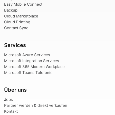
Easy Mobile Connect
Backup
Cloud Marketplace
Cloud Printing
Contact Sync
Services
Microsoft Azure Services
Microsoft Integration Services
Microsoft 365 Modern Workplace
Microsoft Teams Telefonie
Über uns
Jobs
Partner werden & direkt verkaufen
Kontakt