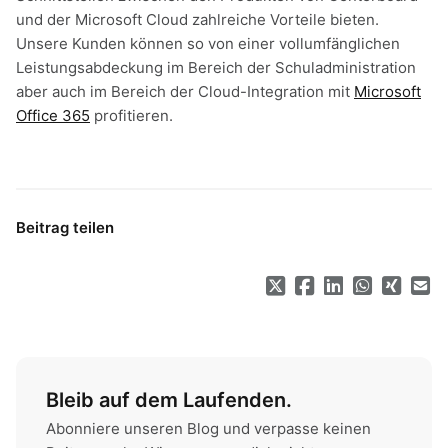
und der Microsoft Cloud zahlreiche Vorteile bieten.
Unsere Kunden können so von einer vollumfänglichen
Leistungsabdeckung im Bereich der Schuladministration
aber auch im Bereich der Cloud-Integration mit
Microsoft
Office 365
profitieren.
Beitrag teilen
Bleib auf dem Laufenden.
Abonniere unseren Blog und verpasse keinen