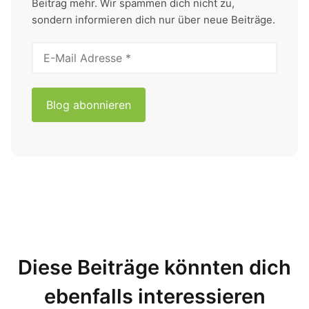
Beitrag mehr. Wir spammen dich nicht zu,
sondern informieren dich nur über neue Beiträge.
Diese Beiträge könnten dich
ebenfalls interessieren