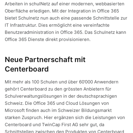
Arbeiten in schulNetz auf einer modernen, webbasierten
Oberfläche erledigen. Mit der Integration in Office 365
bietet Schulnetz nun auch eine passende Schnittstelle zur
IT Infrastruktur. Dies ermöglicht eine vereinfachte
Benutzeradministration in Office 365. Das Schulnetz kann
Office 365 Dienste direkt provisionieren.
Neue Partnerschaft mit
Centerboard
Mit mehr als 100 Schulen und über 60’000 Anwendern
gehört Centerboard zu den grössten Anbietern für
Schulverwaltungslösungen in der deutschsprachigen
Schweiz. Die Office 365 und Cloud Lösungen von
Microsoft finden auch im Schweizer Bildungsmarkt
starken Zuspruch. Hier ergänzen sich die Leistungen von
Centerboard und TwinCap First AG sehr gut, da
Schnittstellen zwischen den Produkten von Centerboard