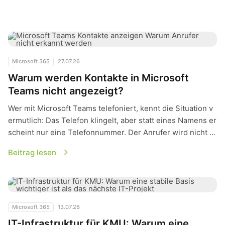
Warum werden Kontakte in Microsoft Teams nicht angezeigt?
Microsoft 365
27.07.26
Warum werden Kontakte in Microsoft
Teams nicht angezeigt?
Wer mit Microsoft Teams telefoniert, kennt die Situation v
ermutlich: Das Telefon klingelt, aber statt eines Namens er
scheint nur eine Telefonnummer. Der Anrufer wird nicht ...
Beitrag lesen
IT-Infrastruktur für KMU: Warum eine stabile Basis wichtiger i
Microsoft 365
13.07.26
IT-Infrastruktur für KMU: Warum eine