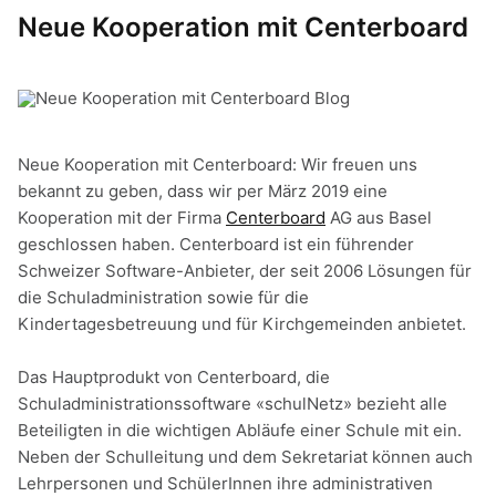
Neue Kooperation mit Centerboard
Neue Kooperation mit Centerboard​: Wir freuen uns
bekannt zu geben, dass wir per März 2019 eine
Kooperation mit der Firma
Centerboard
AG aus Basel
geschlossen haben. Centerboard ist ein führender
Schweizer Software-Anbieter, der seit 2006 Lösungen für
die Schuladministration sowie für die
Kindertagesbetreuung und für Kirchgemeinden anbietet.
Das Hauptprodukt von Centerboard, die
Schuladministrationssoftware «schulNetz» bezieht alle
Beteiligten in die wichtigen Abläufe einer Schule mit ein.
Neben der Schulleitung und dem Sekretariat können auch
Lehrpersonen und SchülerInnen ihre administrativen