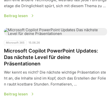
etage die Dringlichkeit spürt, sich mit diesem Thema zu ...
Beitrag lesen
Microsoft Copilot PowerPoint Updates: Das nächste Level fü
Microsoft 365
15.06.26
Microsoft Copilot PowerPoint Updates:
Das nächste Level für deine
Präsentationen
Wer kennt es nicht? Die nächste wichtige Präsentation ste
ht an, die Inhalte sind im Kopf, doch das Erstellen der Folie
n raubt kostbare Stunden. Formatieren, ...
Beitrag lesen