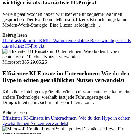
wichtiger ist als das nächste IT-Projekt
Vor ein paar Wochen haben wir über eine unbequeme Wahrheit
gesprochen: Der Kauf einer Microsoft-Lizenz ist noch lange keine
Modern-Work-Strategie. Eine Lizenz ist lediglich ...
Beitrag lesen
IT-Infrastruktur für KMU: Warum eine stabile Basis wichtiger ist als
das nächste IT-Projekt
Microsoft 365
29.06.26
Effizienter KI-Einsatz im Unternehmen: Wie du den
Hype in echten geschäftlichen Nutzen verwandelst
Künstliche Intelligenz prägt die Wirtschaft von heute, wie kaum eine
andere Technologie, weshalb fast jede Führungsetage die
Dringlichkeit spürt, sich mit diesem Thema zu ...
Beitrag lesen
Effizienter KI-Einsatz im Unternehmen: Wie du den Hype in echten
geschäftlichen Nutzen verwandelst