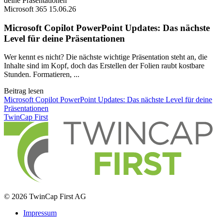
Microsoft 365
15.06.26
Microsoft Copilot PowerPoint Updates: Das nächste
Level für deine Präsentationen
Wer kennt es nicht? Die nächste wichtige Präsentation steht an, die
Inhalte sind im Kopf, doch das Erstellen der Folien raubt kostbare
Stunden. Formatieren, ...
Beitrag lesen
Microsoft Copilot PowerPoint Updates: Das nächste Level für deine
Präsentationen
TwinCap First
© 2026 TwinCap First AG
Impressum