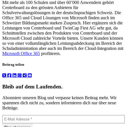
Mit mehr als 100 Schulen und über 60’000 Anwendern gehört
Centerboard zu den grössten Anbietern für
Schulverwaltungslösungen in der deutschsprachigen Schweiz. Die
Office 365 und Cloud Lösungen von Microsoft finden auch im
Schweizer Bildungsmarkt starken Zuspruch. Hier ergänzen sich die
Leistungen von Centerboard und TwinCap First AG sehr gut, da
Schnittstellen zwischen den Produkten von Centerboard und der
Microsoft Cloud zahlreiche Vorteile bieten. Unsere Kunden können
so von einer vollumfänglichen Leistungsabdeckung im Bereich der
Schuladministration aber auch im Bereich der Cloud-Integration mit
Microsoft Office 365
profitieren.
Beitrag teilen
Bleib auf dem Laufenden.
Abonniere unseren Blog und verpasse keinen Beitrag mehr. Wir
spammen dich nicht zu, sondern informieren dich nur über neue
Beiträge.