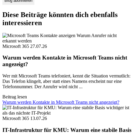
Diese Beiträge könnten dich ebenfalls
interessieren
Microsoft 365
27.07.26
Warum werden Kontakte in Microsoft Teams nicht
angezeigt?
Wer mit Microsoft Teams telefoniert, kennt die Situation vermutlich:
Das Telefon klingelt, aber statt eines Namens erscheint nur eine
Telefonnummer. Der Anrufer wird nicht ...
Beitrag lesen
Warum werden Kontakte in Microsoft Teams nicht angezeigt?
Microsoft 365
13.07.26
IT-Infrastruktur für KMU: Warum eine stabile Basis