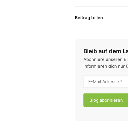
Beitrag teilen
Bleib auf dem L
Abonniere unseren Bl
informieren dich nur 