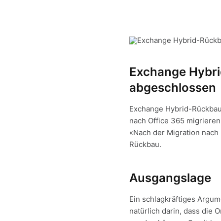
Exchange Hybri
abgeschlossen
Exchange Hybrid-Rückbau
nach Office 365 migrieren
«Nach der Migration nach
Rückbau.
Ausgangslage
Ein schlagkräftiges Argum
natürlich darin, dass di