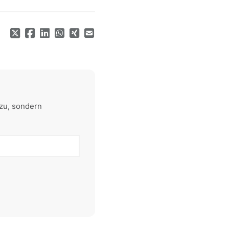
zu, sondern