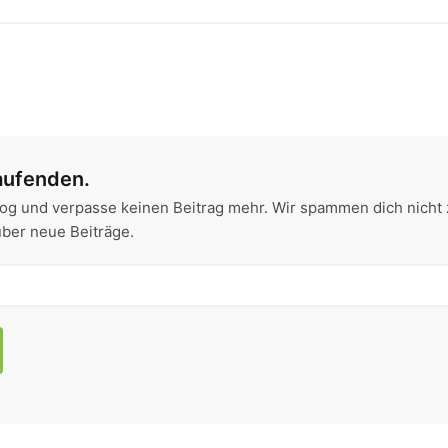
aufenden.
og und verpasse keinen Beitrag mehr. Wir spammen dich nicht 
über neue Beiträge.