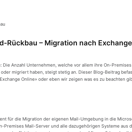
d-Rückbau – Migration nach Exchange
: Die Anzahl Unternehmen, welche vor allem ihre On-Premis
 oder migriert haben, steigt stetig an. Dieser Blog-Beitrag bef
 Exchange Online» oder eben wir zeigen was es zu beachten gi
ent für die Migration der eigenen Mail-Umgebung in die Micros
e On-Premises Mail-Server und alle dazugehörigen Systeme aus