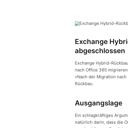
Exchange Hybri
abgeschlossen
Exchange Hybrid-Rückbau
nach Office 365 migrieren
«Nach der Migration nach
Rückbau.
Ausgangslage
Ein schlagkräftiges Argum
natürlich darin, dass di