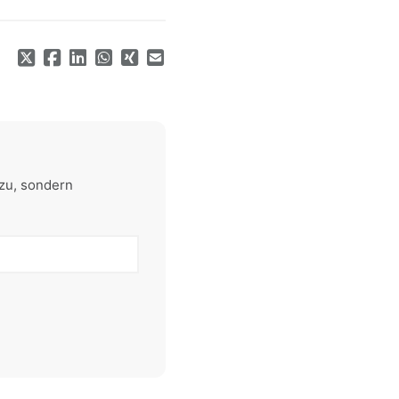
zu, sondern