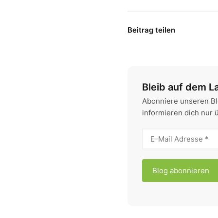
Beitrag teilen
Bleib auf dem L
Abonniere unseren Bl
informieren dich nur 