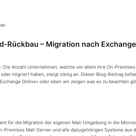
d-Rückbau – Migration nach Exchange
: Die Anzahl Unternehmen, welche vor allem ihre On-Premis
 oder migriert haben, steigt stetig an. Dieser Blog-Beitrag bef
 Exchange Online» oder eben wir zeigen was es zu beachten gi
ent für die Migration der eigenen Mail-Umgebung in die Micros
e On-Premises Mail-Server und alle dazugehörigen Systeme aus