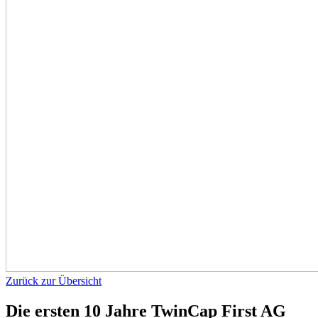
Zurück zur Übersicht
Die ersten 10 Jahre TwinCap First AG