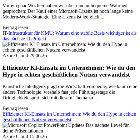
Vor ein paar Wochen haben wir über eine unbequeme Wahrheit
gesprochen: Der Kauf einer Microsoft-Lizenz ist noch lange keine
Modern-Work-Strategie. Eine Lizenz ist lediglich ...
Beitrag lesen
IT-Infrastruktur für KMU: Warum eine stabile Basis wichtiger ist als
das nächste IT-Projekt
Azure Cloud
29.06.26
Effizienter KI-Einsatz im Unternehmen: Wie du den
Hype in echten geschäftlichen Nutzen verwandelst
Künstliche Intelligenz prägt die Wirtschaft von heute, wie kaum eine
andere Technologie, weshalb fast jede Führungsetage die
Dringlichkeit spürt, sich mit diesem Thema zu ...
Beitrag lesen
Effizienter KI-Einsatz im Unternehmen: Wie du den Hype in echten
geschäftlichen Nutzen verwandelst
Azure Cloud
15.06.26