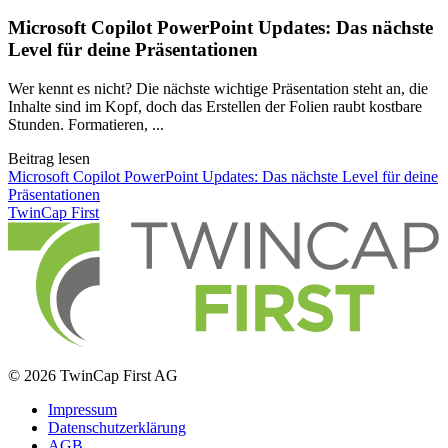
Microsoft Copilot PowerPoint Updates: Das nächste
Level für deine Präsentationen
Wer kennt es nicht? Die nächste wichtige Präsentation steht an, die
Inhalte sind im Kopf, doch das Erstellen der Folien raubt kostbare
Stunden. Formatieren, ...
Beitrag lesen
Microsoft Copilot PowerPoint Updates: Das nächste Level für deine
Präsentationen
TwinCap First
© 2026 TwinCap First AG
Impressum
Datenschutzerklärung
AGB