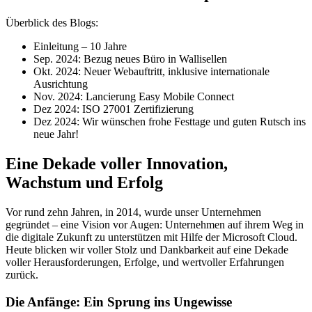
Überblick des Blogs:
Einleitung – 10 Jahre
Sep. 2024: Bezug neues Büro in Wallisellen
Okt. 2024: Neuer Webauftritt, inklusive internationale
Ausrichtung
Nov. 2024: Lancierung Easy Mobile Connect
Dez 2024: ISO 27001 Zertifizierung
Dez 2024: Wir wünschen frohe Festtage und guten Rutsch ins
neue Jahr!
Eine Dekade voller Innovation,
Wachstum und Erfolg
Vor rund zehn Jahren, in 2014, wurde unser Unternehmen
gegründet – eine Vision vor Augen: Unternehmen auf ihrem Weg in
die digitale Zukunft zu unterstützen mit Hilfe der Microsoft Cloud.
Heute blicken wir voller Stolz und Dankbarkeit auf eine Dekade
voller Herausforderungen, Erfolge, und wertvoller Erfahrungen
zurück.
Die Anfänge: Ein Sprung ins Ungewisse