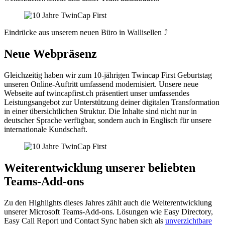
Eindrücke aus unserem neuen Büro in Wallisellen ⤴
Neue Webpräsenz
Gleichzeitig haben wir zum 10-jährigen Twincap First Geburtstag
unseren Online-Auftritt umfassend modernisiert. Unsere neue
Webseite auf twincapfirst.ch präsentiert unser umfassendes
Leistungsangebot zur Unterstützung deiner digitalen Transformation
in einer übersichtlichen Struktur. Die Inhalte sind nicht nur in
deutscher Sprache verfügbar, sondern auch in Englisch für unsere
internationale Kundschaft.
Weiterentwicklung unserer beliebten
Teams-Add-ons
Zu den Highlights dieses Jahres zählt auch die Weiterentwicklung
unserer Microsoft Teams-Add-ons. Lösungen wie Easy Directory,
Easy Call Report und Contact Sync haben sich als
unverzichtbare