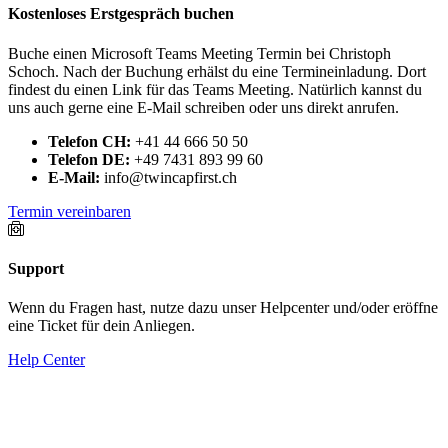
Kostenloses Erstgespräch buchen
Buche einen Microsoft Teams Meeting Termin bei Christoph
Schoch. Nach der Buchung erhälst du eine Termineinladung. Dort
findest du einen Link für das Teams Meeting. Natürlich kannst du
uns auch gerne eine E-Mail schreiben oder uns direkt anrufen.
Telefon CH:
+41 44 666 50 50
Telefon DE:
+49 7431 893 99 60
E-Mail:
info@twincapfirst.ch
Termin vereinbaren
Support
Wenn du Fragen hast, nutze dazu unser Helpcenter und/oder eröffne
eine Ticket für dein Anliegen.
Help Center