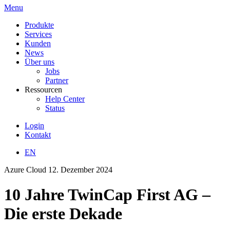
Menu
Produkte
Services
Kunden
News
Über uns
Jobs
Partner
Ressourcen
Help Center
Status
Login
Kontakt
EN
Azure Cloud
12. Dezember 2024
10 Jahre TwinCap First AG –
Die erste Dekade