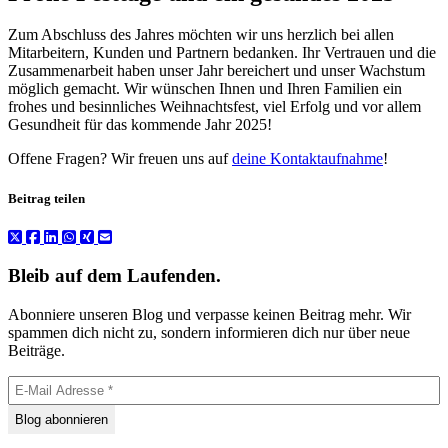
Zum Abschluss des Jahres möchten wir uns herzlich bei allen
Mitarbeitern, Kunden und Partnern bedanken. Ihr Vertrauen und die
Zusammenarbeit haben unser Jahr bereichert und unser Wachstum
möglich gemacht. Wir wünschen Ihnen und Ihren Familien ein
frohes und besinnliches Weihnachtsfest, viel Erfolg und vor allem
Gesundheit für das kommende Jahr 2025!
Offene Fragen? Wir freuen uns auf
deine Kontaktaufnahme
!
Beitrag teilen
Bleib auf dem Laufenden.
Abonniere unseren Blog und verpasse keinen Beitrag mehr. Wir
spammen dich nicht zu, sondern informieren dich nur über neue
Beiträge.