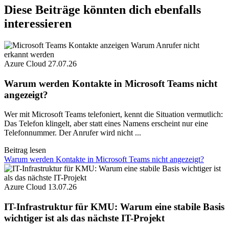
Diese Beiträge könnten dich ebenfalls
interessieren
Azure Cloud
27.07.26
Warum werden Kontakte in Microsoft Teams nicht
angezeigt?
Wer mit Microsoft Teams telefoniert, kennt die Situation vermutlich:
Das Telefon klingelt, aber statt eines Namens erscheint nur eine
Telefonnummer. Der Anrufer wird nicht ...
Beitrag lesen
Warum werden Kontakte in Microsoft Teams nicht angezeigt?
Azure Cloud
13.07.26
IT-Infrastruktur für KMU: Warum eine stabile Basis
wichtiger ist als das nächste IT-Projekt