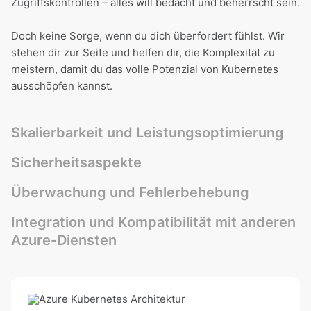
Zugriffskontrollen – alles will bedacht und beherrscht sein.
Doch keine Sorge, wenn du dich überfordert fühlst. Wir
stehen dir zur Seite und helfen dir, die Komplexität zu
meistern, damit du das volle Potenzial von Kubernetes
ausschöpfen kannst.
Skalierbarkeit und Leistungsoptimierung
Sicherheitsaspekte
Überwachung und Fehlerbehebung
Integration und Kompatibilität mit anderen
Azure-Diensten