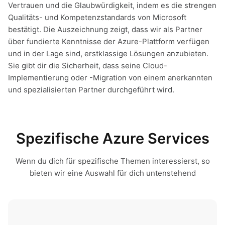
Vertrauen und die Glaubwürdigkeit, indem es die strengen
Qualitäts- und Kompetenzstandards von Microsoft
bestätigt. Die Auszeichnung zeigt, dass wir als Partner
über fundierte Kenntnisse der Azure-Plattform verfügen
und in der Lage sind, erstklassige Lösungen anzubieten.
Sie gibt dir die Sicherheit, dass seine Cloud-
Implementierung oder -Migration von einem anerkannten
und spezialisierten Partner durchgeführt wird.
Spezifische Azure Services
Wenn du dich für spezifische Themen interessierst, so
bieten wir eine Auswahl für dich untenstehend
Microsoft Integration Services