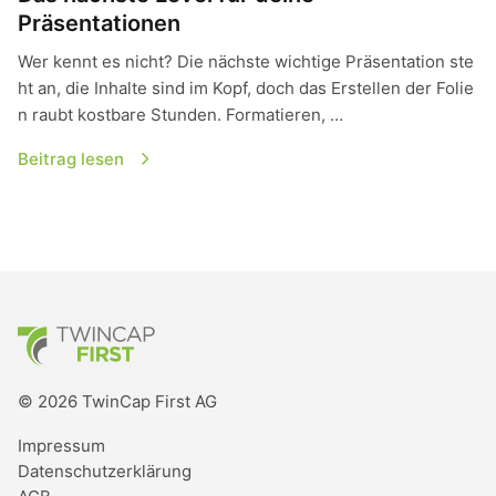
Präsentationen
Wer kennt es nicht? Die nächste wichtige Präsentation ste
ht an, die Inhalte sind im Kopf, doch das Erstellen der Folie
n raubt kostbare Stunden. Formatieren, …
Beitrag lesen
TwinCap First
© 2026 TwinCap First AG
Impressum
Datenschutzerklärung