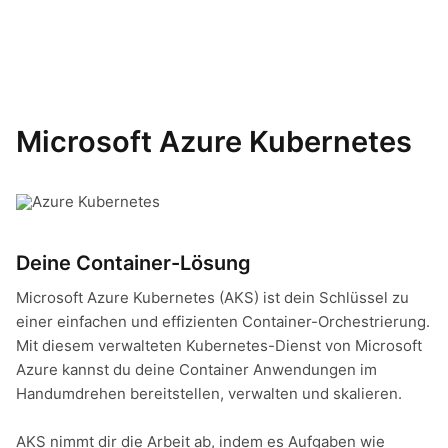
Microsoft Azure Kubernetes
Deine Container-Lösung
Microsoft Azure Kubernetes (AKS) ist dein Schlüssel zu
einer einfachen und effizienten Container-Orchestrierung.
Mit diesem verwalteten Kubernetes-Dienst von Microsoft
Azure kannst du deine Container Anwendungen im
Handumdrehen bereitstellen, verwalten und skalieren.
AKS nimmt dir die Arbeit ab, indem es Aufgaben wie