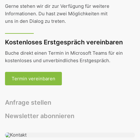
Gerne stehen wir dir zur Verfügung für weitere
Informationen. Du hast zwei Möglichkeiten mit
uns in den Dialog zu treten.
Kostenloses Erstgespräch vereinbaren
Buche direkt einen Termin in Microsoft Teams für ein
kostenloses und unverbindliches Erstgespräch.
Termin vereinbaren
Anfrage stellen
Newsletter abonnieren