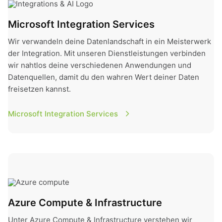
Microsoft Integration Services
Wir verwandeln deine Datenlandschaft in ein Meisterwerk
der Integration. Mit unseren Dienstleistungen verbinden
wir nahtlos deine verschiedenen Anwendungen und
Datenquellen, damit du den wahren Wert deiner Daten
freisetzen kannst.
Microsoft Integration Services
Azure Compute & Infrastructure
Azure Compute & Infrastructure
Unter Azure Compute & Infrastructure verstehen wir