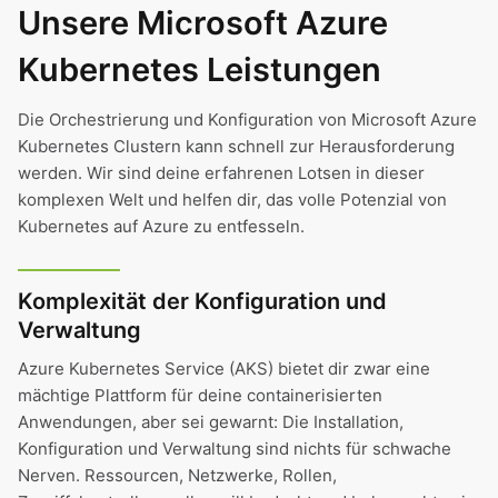
Unsere Microsoft Azure
Kubernetes Leistungen
Die Orchestrierung und Konfiguration von Microsoft Azure
Kubernetes Clustern kann schnell zur Herausforderung
werden. Wir sind deine erfahrenen Lotsen in dieser
komplexen Welt und helfen dir, das volle Potenzial von
Kubernetes auf Azure zu entfesseln.
Komplexität der Konfiguration und
Verwaltung
Azure Kubernetes Service (AKS) bietet dir zwar eine
mächtige Plattform für deine containerisierten
Anwendungen, aber sei gewarnt: Die Installation,
Konfiguration und Verwaltung sind nichts für schwache
Nerven. Ressourcen, Netzwerke, Rollen,