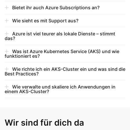
Bietet ihr auch Azure Subscriptions an?
Wie sieht es mit Support aus?
Azure ist viel teurer als lokale Dienste – stimmt
das?
Was ist Azure Kubernetes Service (AKS) und wie
funktioniert es?
Wie richte ich ein AKS-Cluster ein und was sind die
Best Practices?
Wie verwalte und skaliere ich Anwendungen in
einem AKS-Cluster?
Wir sind für dich da