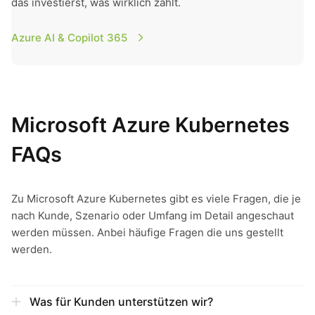
das investierst, was wirklich zählt.
Azure AI & Copilot 365
Microsoft Azure Kubernetes
FAQs
Zu Microsoft Azure Kubernetes gibt es viele Fragen, die je
nach Kunde, Szenario oder Umfang im Detail angeschaut
werden müssen. Anbei häufige Fragen die uns gestellt
werden.
Was für Kunden unterstützen wir?