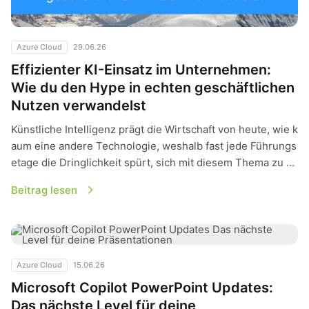
Azure Cloud
29.06.26
Effizienter KI-Einsatz im Unternehmen:
Wie du den Hype in echten geschäftlichen
Nutzen verwandelst
Künstliche Intelligenz prägt die Wirtschaft von heute, wie k
aum eine andere Technologie, weshalb fast jede Führungs
etage die Dringlichkeit spürt, sich mit diesem Thema zu …
Beitrag lesen
Microsoft Copilot PowerPoint Updates: Das nächste Level fü
Azure Cloud
15.06.26
Microsoft Copilot PowerPoint Updates:
Das nächste Level für deine