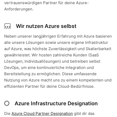
vertrauenswürdigen Partner für deine Azure-
Anforderungen.
Wir nutzen Azure selbst
Neben unserer langjährigen Erfahrung mit Azure basieren
alle unsere Lösungen sowie unsere eigene Infrastruktur
auf Azure, was höchste Zuverlässigkeit und Skalierbarkeit
gewährleistet. Wir hosten zahlreiche Kunden (SaaS
Lösungen, Individuallösungen) und betreiben selbst
DevOps, um eine kontinuierliche Integration und
Bereitstellung zu ermöglichen. Diese umfassende
Nutzung von Azure macht uns zu einem kompetenten und
effizienten Partner für deine Cloud-Bedürfnisse.
Azure Infrastructure Designation
Die
Azure Cloud Partner Designation
gibt dir das