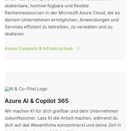
skalierbare, hochverfügbare und flexible
Rechenressourcen in der Microsoft Azure Cloud, die es
deinem Unternehmen ermöglichen, Anwendungen und
Services effizient zu betreiben, zu verwalten und zu
skalieren.
Azure Compute & Infrastructure
Azure AI & Copilot 365
Azure AI & Copilot 365
Wir machen KI für dich greifbar und dein Unternehmen
zukunftssicher. Lass KI die Arbeit machen, während du
dich auf das Wesentliche konzentrierst und deine Zeit in