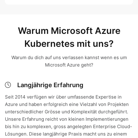
Warum Microsoft Azure
Kubernetes mit uns?
Warum du dich auf uns verlassen kannst wenn es um
Microsoft Azure geht?
Langjährige Erfahrung
Seit 2014 verfügen wir über umfassende Expertise in
Azure und haben erfolgreich eine Vielzahl von Projekten
unterschiedlicher Grösse und Komplexität durchgeführt.
Unsere Erfahrung reicht von kleinen Implementierungen
bis hin zu komplexen, gross angelegten Enterprise Cloud-
Lösungen. Diese langjährige Praxis macht uns zu einem