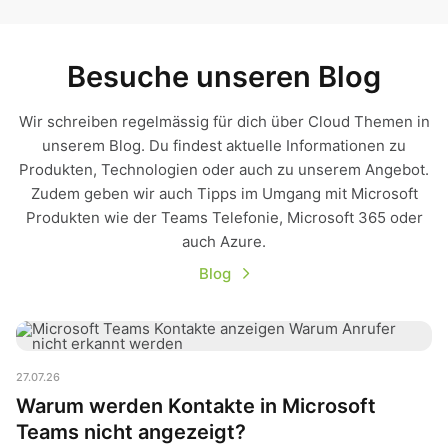
Besuche unseren Blog
Wir schreiben regelmässig für dich über Cloud Themen in
unserem Blog. Du findest aktuelle Informationen zu
Produkten, Technologien oder auch zu unserem Angebot.
Zudem geben wir auch Tipps im Umgang mit Microsoft
Produkten wie der Teams Telefonie, Microsoft 365 oder
auch Azure.
Blog
Warum werden Kontakte in Microsoft Teams nicht angezeigt?
27.07.26
Warum werden Kontakte in Microsoft
Teams nicht angezeigt?