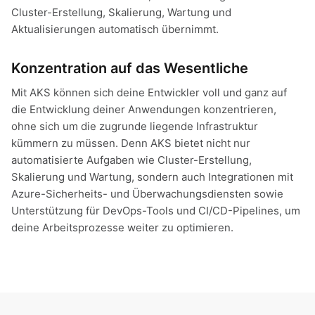
Cluster-Erstellung, Skalierung, Wartung und
Aktualisierungen automatisch übernimmt.
Konzentration auf das Wesentliche
Mit AKS können sich deine Entwickler voll und ganz auf
die Entwicklung deiner Anwendungen konzentrieren,
ohne sich um die zugrunde liegende Infrastruktur
kümmern zu müssen. Denn AKS bietet nicht nur
automatisierte Aufgaben wie Cluster-Erstellung,
Skalierung und Wartung, sondern auch Integrationen mit
Azure-Sicherheits- und Überwachungsdiensten sowie
Unterstützung für DevOps-Tools und CI/CD-Pipelines, um
deine Arbeitsprozesse weiter zu optimieren.