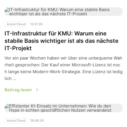
IT-Infrastruktur für KMU: Warum eine stabile Basis wichtiger i
Azure Cloud
13.07.26
IT-Infrastruktur für KMU: Warum eine
stabile Basis wichtiger ist als das nächste
IT-Projekt
Vor ein paar Wochen haben wir über eine unbequeme Wah
rheit gesprochen: Der Kauf einer Microsoft-Lizenz ist noc
h lange keine Modern-Work-Strategie. Eine Lizenz ist ledig
lich ...
Beitrag lesen
Effizienter KI-Einsatz im Unternehmen: Wie du den Hype in 
Azure Cloud
29.06.26