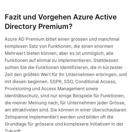
Fazit und Vorgehen Azure Active
Directory Premium?
Azure AD Premium bittet einen grossen und manchmal
komplexen Satz von Funktionen, die einen enormen
Mehrwert bieten können, aber es ist unmöglich, alle
Funktionen auf einmal zu implementieren. Stattdessen
sollten Sie die Funktionen identifizieren, die in kürzester
Zeit den größten Wert für Ihr Unternehmen erbringen, und
mit diesen beginnen. SSPR, SSO, Conditional Access,
Provisioning und Access Management sowie
Identitätsschutz, sind nur einige Beispiele für Funktionen,
die meiner Meinung nach, für Unternehmen jeder Grösse,
am attraktivsten sind. Sie können in einer überschaubaren
Zeitspanne implementiert werden und bilden oft die
Grundlage für grössere und komplexere Initiativen in der
Zukunft.