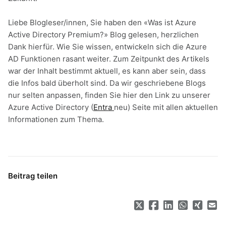
Liebe Blogleser/innen, Sie haben den «Was ist Azure
Active Directory Premium?» Blog gelesen, herzlichen
Dank hierfür. Wie Sie wissen, entwickeln sich die Azure
AD Funktionen rasant weiter. Zum Zeitpunkt des Artikels
war der Inhalt bestimmt aktuell, es kann aber sein, dass
die Infos bald überholt sind. Da wir geschriebene Blogs
nur selten anpassen, finden Sie hier den Link zu unserer
Azure Active Directory (
Entra
neu) Seite mit allen aktuellen
Informationen zum Thema.
Beitrag teilen