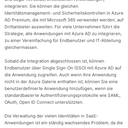
integrieren. Sie können die gleichen
Identitätsmanagement- und Sicherheitskontrollen in Azure
AD Premium, die mit Microsoft 365 verwendet werden, auf
Drittanbieter ausweiten. Für viele Unternehmen führt die
Strategie, alle Anwendungen mit Azure AD zu integrieren,
zu einer Vereinfachung für Endbenutzer und IT-Abteilung
gleichermassen.
Sobald die Integration abgeschlossen ist, können
Endbenutzer über Single Sign-On (SSO) mit Azure AD auf
die Anwendung zugreifen. Auch wenn Ihre Anwendung
nicht in der Azure Galerie enthalten ist, können Sie eine
benutzerdefinierte Anwendung hinzufügen, wenn sie
standardbasierte Authentifizierungsprotokolle wie SAML,
OAuth, Open ID Connect unterstützten.
Die Verwaltung der vielen Identitäten in SaaS-
Anwendungen ist ein ständig wachsendes Problem, da die