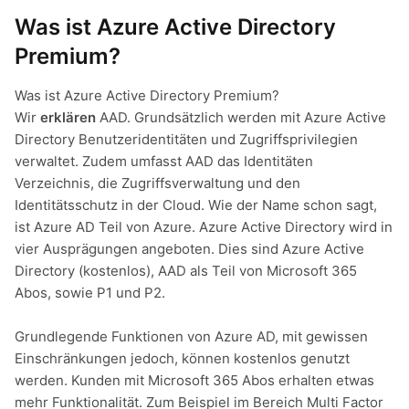
Was ist Azure Active Directory
Premium?
Was ist Azure Active Directory Premium?
Wir
erklären
AAD. Grundsätzlich werden mit Azure Active
Directory Benutzeridentitäten und Zugriffsprivilegien
verwaltet. Zudem umfasst AAD das Identitäten
Verzeichnis, die Zugriffsverwaltung und den
Identitätsschutz in der Cloud. Wie der Name schon sagt,
ist Azure AD Teil von Azure. Azure Active Directory wird in
vier Ausprägungen angeboten. Dies sind Azure Active
Directory (kostenlos), AAD als Teil von Microsoft 365
Abos, sowie P1 und P2.
Grundlegende Funktionen von Azure AD, mit gewissen
Einschränkungen jedoch, können kostenlos genutzt
werden. Kunden mit Microsoft 365 Abos erhalten etwas
mehr Funktionalität. Zum Beispiel im Bereich Multi Factor