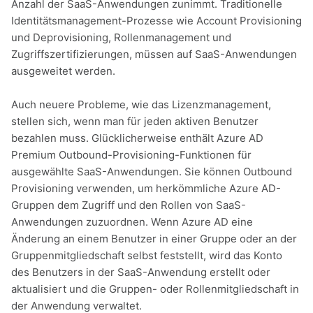
Anzahl der SaaS-Anwendungen zunimmt. Traditionelle
Identitätsmanagement-Prozesse wie Account Provisioning
und Deprovisioning, Rollenmanagement und
Zugriffszertifizierungen, müssen auf SaaS-Anwendungen
ausgeweitet werden.
Auch neuere Probleme, wie das Lizenzmanagement,
stellen sich, wenn man für jeden aktiven Benutzer
bezahlen muss. Glücklicherweise enthält Azure AD
Premium Outbound-Provisioning-Funktionen für
ausgewählte SaaS-Anwendungen. Sie können Outbound
Provisioning verwenden, um herkömmliche Azure AD-
Gruppen dem Zugriff und den Rollen von SaaS-
Anwendungen zuzuordnen. Wenn Azure AD eine
Änderung an einem Benutzer in einer Gruppe oder an der
Gruppenmitgliedschaft selbst feststellt, wird das Konto
des Benutzers in der SaaS-Anwendung erstellt oder
aktualisiert und die Gruppen- oder Rollenmitgliedschaft in
der Anwendung verwaltet.