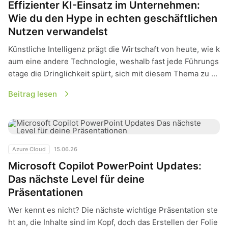
Effizienter KI-Einsatz im Unternehmen:
Wie du den Hype in echten geschäftlichen
Nutzen verwandelst
Künstliche Intelligenz prägt die Wirtschaft von heute, wie k
aum eine andere Technologie, weshalb fast jede Führungs
etage die Dringlichkeit spürt, sich mit diesem Thema zu ...
Beitrag lesen
Microsoft Copilot PowerPoint Updates: Das nächste Level fü
Azure Cloud
15.06.26
Microsoft Copilot PowerPoint Updates:
Das nächste Level für deine
Präsentationen
Wer kennt es nicht? Die nächste wichtige Präsentation ste
ht an, die Inhalte sind im Kopf, doch das Erstellen der Folie