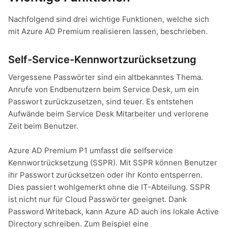
Nachfolgend sind drei wichtige Funktionen, welche sich
mit Azure AD Premium realisieren lassen, beschrieben.
Self-Service-Kennwortzurücksetzung
Vergessene Passwörter sind ein altbekanntes Thema.
Anrufe von Endbenutzern beim Service Desk, um ein
Passwort zurückzusetzen, sind teuer. Es entstehen
Aufwände beim Service Desk Mitarbeiter und verlorene
Zeit beim Benutzer.
Azure AD Premium P1 umfasst die selfservice
Kennwortrücksetzung (SSPR). Mit SSPR können Benutzer
ihr Passwort zurücksetzen oder ihr Konto entsperren.
Dies passiert wohlgemerkt ohne die IT-Abteilung. SSPR
ist nicht nur für Cloud Passwörter geeignet. Dank
Password Writeback, kann Azure AD auch ins lokale Active
Directory schreiben. Zum Beispiel eine