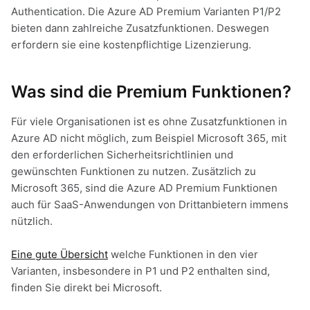
Authentication. Die Azure AD Premium Varianten P1/P2
bieten dann zahlreiche Zusatzfunktionen. Deswegen
erfordern sie eine kostenpflichtige Lizenzierung.
Was sind die Premium Funktionen?
Für viele Organisationen ist es ohne Zusatzfunktionen in
Azure AD nicht möglich, zum Beispiel Microsoft 365, mit
den erforderlichen Sicherheitsrichtlinien und
gewünschten Funktionen zu nutzen. Zusätzlich zu
Microsoft 365, sind die Azure AD Premium Funktionen
auch für SaaS-Anwendungen von Drittanbietern immens
nützlich.
Eine gute Übersicht
welche Funktionen in den vier
Varianten, insbesondere in P1 und P2 enthalten sind,
finden Sie direkt bei Microsoft.