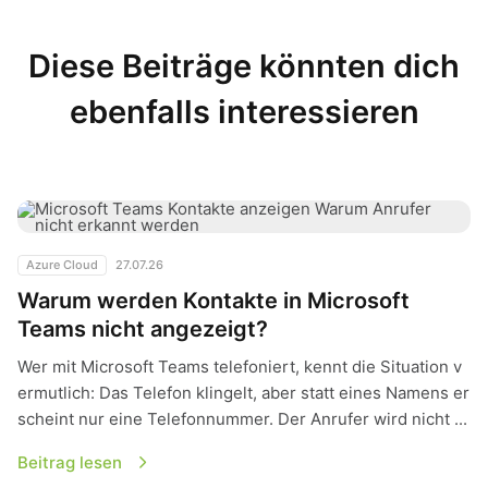
Diese Beiträge könnten dich
ebenfalls interessieren
Warum werden Kontakte in Microsoft Teams nicht angezeigt?
Azure Cloud
27.07.26
Warum werden Kontakte in Microsoft
Teams nicht angezeigt?
Wer mit Microsoft Teams telefoniert, kennt die Situation v
ermutlich: Das Telefon klingelt, aber statt eines Namens er
scheint nur eine Telefonnummer. Der Anrufer wird nicht ...
Beitrag lesen