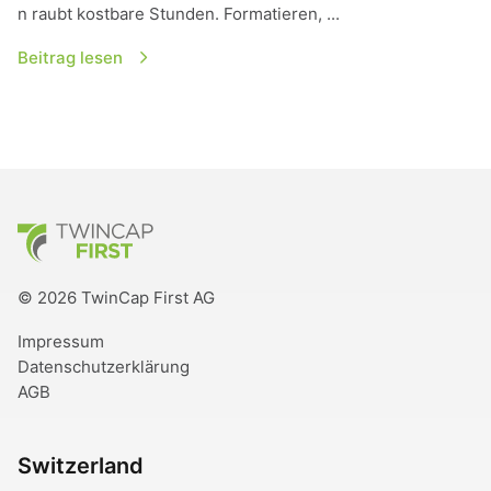
n raubt kostbare Stunden. Formatieren, ...
Beitrag lesen
TwinCap First
© 2026 TwinCap First AG
Impressum
Datenschutzerklärung
AGB
Switzerland