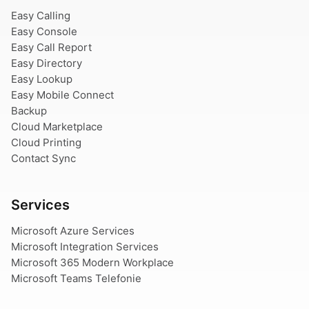
Easy Calling
Easy Console
Easy Call Report
Easy Directory
Easy Lookup
Easy Mobile Connect
Backup
Cloud Marketplace
Cloud Printing
Contact Sync
Services
Microsoft Azure Services
Microsoft Integration Services
Microsoft 365 Modern Workplace
Microsoft Teams Telefonie