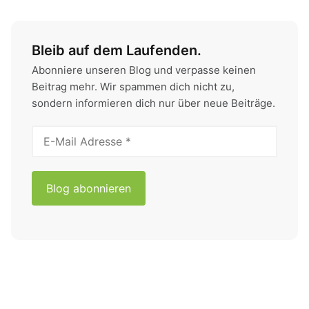
Bleib auf dem Laufenden.
Abonniere unseren Blog und verpasse keinen
Beitrag mehr. Wir spammen dich nicht zu,
sondern informieren dich nur über neue Beiträge.