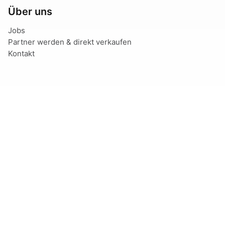
Über uns
Jobs
Partner werden & direkt verkaufen
Kontakt