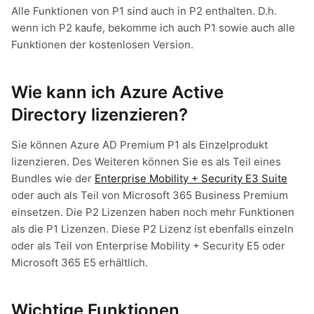
Alle Funktionen von P1 sind auch in P2 enthalten. D.h.
wenn ich P2 kaufe, bekomme ich auch P1 sowie auch alle
Funktionen der kostenlosen Version.
Wie kann ich Azure Active
Directory lizenzieren?
Sie können Azure AD Premium P1 als Einzelprodukt
lizenzieren. Des Weiteren können Sie es als Teil eines
Bundles wie der
Enterprise Mobility + Security E3 Suite
oder auch als Teil von Microsoft 365 Business Premium
einsetzen. Die P2 Lizenzen haben noch mehr Funktionen
als die P1 Lizenzen. Diese P2 Lizenz ist ebenfalls einzeln
oder als Teil von Enterprise Mobility + Security E5 oder
Microsoft 365 E5 erhältlich.
Wichtige Funktionen