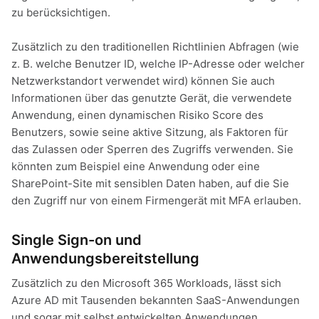
zu berücksichtigen.
Zusätzlich zu den traditionellen Richtlinien Abfragen (wie
z. B. welche Benutzer ID, welche IP-Adresse oder welcher
Netzwerkstandort verwendet wird) können Sie auch
Informationen über das genutzte Gerät, die verwendete
Anwendung, einen dynamischen Risiko Score des
Benutzers, sowie seine aktive Sitzung, als Faktoren für
das Zulassen oder Sperren des Zugriffs verwenden. Sie
könnten zum Beispiel eine Anwendung oder eine
SharePoint-Site mit sensiblen Daten haben, auf die Sie
den Zugriff nur von einem Firmengerät mit MFA erlauben.
Single Sign-on und
Anwendungsbereitstellung
Zusätzlich zu den Microsoft 365 Workloads, lässt sich
Azure AD mit Tausenden bekannten SaaS-Anwendungen
und sogar mit selbst entwickelten Anwendungen,