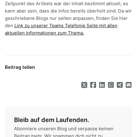
Zeitpunkt des Artikels war der Inhalt bestimmt aktuell, es
kann aber sein, dass die Infos bereits überholt sind. Da wir
geschriebene Blogs nur selten anpassen, finden Sie hier
den
Link zu unserer Teams Telefonie Seite mit allen
aktuellen Informationen zum Thema.
Beitrag teilen
Bleib auf dem Laufenden.
Abonniere unseren Blog und verpasse keinen
Beitrag mehr. Wir spammen dich nicht zu,