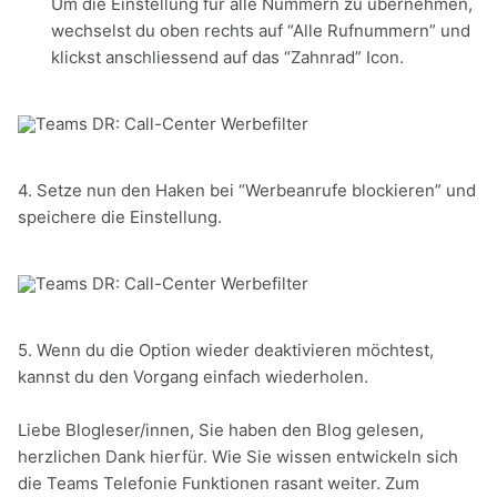
Um die Einstellung für alle Nummern zu übernehmen,
wechselst du oben rechts auf “Alle Rufnummern” und
klickst anschliessend auf das “Zahnrad” Icon.
4. Setze nun den Haken bei “Werbeanrufe blockieren” und
speichere die Einstellung.
5. Wenn du die Option wieder deaktivieren möchtest,
kannst du den Vorgang einfach wiederholen.
Liebe Blogleser/innen, Sie haben den Blog gelesen,
herzlichen Dank hierfür. Wie Sie wissen entwickeln sich
die Teams Telefonie Funktionen rasant weiter. Zum