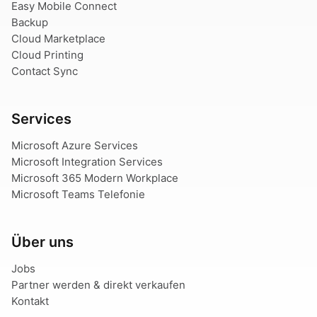
Easy Mobile Connect
Backup
Cloud Marketplace
Cloud Printing
Contact Sync
Services
Microsoft Azure Services
Microsoft Integration Services
Microsoft 365 Modern Workplace
Microsoft Teams Telefonie
Über uns
Jobs
Partner werden & direkt verkaufen
Kontakt