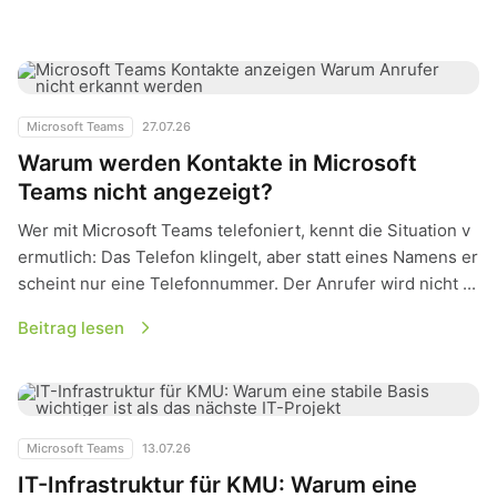
Warum werden Kontakte in Microsoft Teams nicht angezeigt?
Microsoft Teams
27.07.26
Warum werden Kontakte in Microsoft
Teams nicht angezeigt?
Wer mit Microsoft Teams telefoniert, kennt die Situation v
ermutlich: Das Telefon klingelt, aber statt eines Namens er
scheint nur eine Telefonnummer. Der Anrufer wird nicht ...
Beitrag lesen
IT-Infrastruktur für KMU: Warum eine stabile Basis wichtiger i
Microsoft Teams
13.07.26
IT-Infrastruktur für KMU: Warum eine