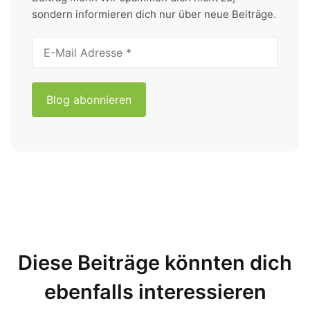
sondern informieren dich nur über neue Beiträge.
Diese Beiträge könnten dich
ebenfalls interessieren