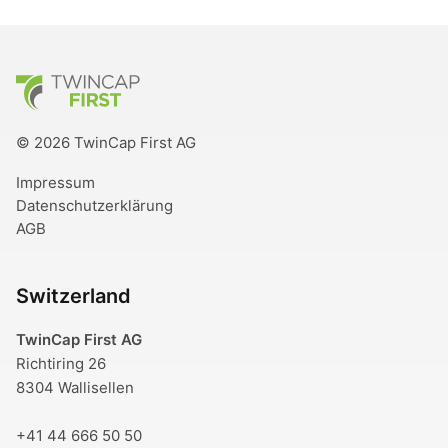
TwinCap First
© 2026 TwinCap First AG
Impressum
Datenschutzerklärung
AGB
Switzerland
TwinCap First AG
Richtiring 26
8304 Wallisellen
+41 44 666 50 50