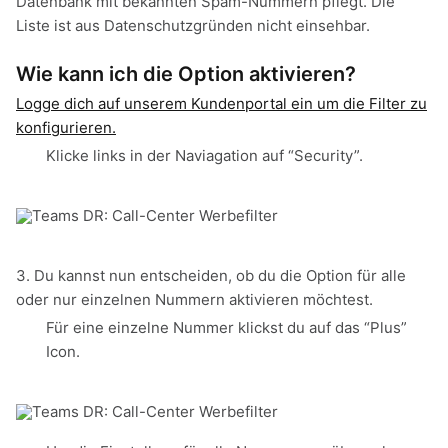
Datenbank mit bekannten Spam-Nummern pflegt. Die
Liste ist aus Datenschutzgründen nicht einsehbar.
Wie kann ich die Option aktivieren?
Logge dich auf unserem Kundenportal ein um die Filter zu
konfigurieren.
Klicke links in der Naviagation auf “Security”.
3. Du kannst nun entscheiden, ob du die Option für alle
oder nur einzelnen Nummern aktivieren möchtest.
Für eine einzelne Nummer klickst du auf das “Plus”
Icon.