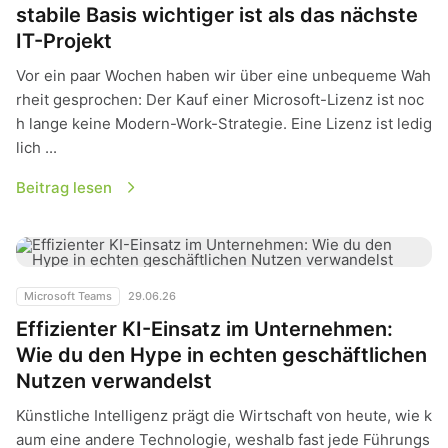
stabile Basis wichtiger ist als das nächste
IT-Projekt
Vor ein paar Wochen haben wir über eine unbequeme Wah
rheit gesprochen: Der Kauf einer Microsoft-Lizenz ist noc
h lange keine Modern-Work-Strategie. Eine Lizenz ist ledig
lich ...
Beitrag lesen
Effizienter KI-Einsatz im Unternehmen: Wie du den Hype in 
Microsoft Teams
29.06.26
Effizienter KI-Einsatz im Unternehmen:
Wie du den Hype in echten geschäftlichen
Nutzen verwandelst
Künstliche Intelligenz prägt die Wirtschaft von heute, wie k
aum eine andere Technologie, weshalb fast jede Führungs