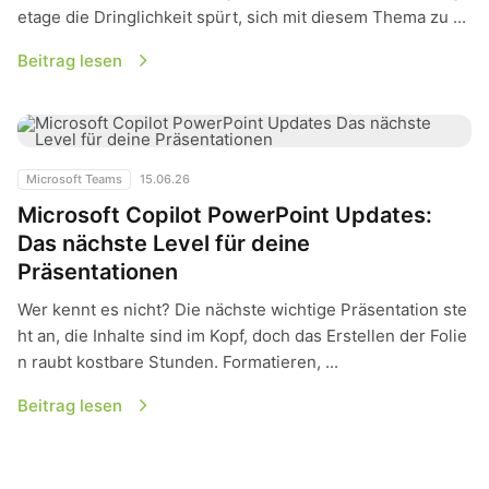
etage die Dringlichkeit spürt, sich mit diesem Thema zu ...
Beitrag lesen
Microsoft Copilot PowerPoint Updates: Das nächste Level fü
Microsoft Teams
15.06.26
Microsoft Copilot PowerPoint Updates:
Das nächste Level für deine
Präsentationen
Wer kennt es nicht? Die nächste wichtige Präsentation ste
ht an, die Inhalte sind im Kopf, doch das Erstellen der Folie
n raubt kostbare Stunden. Formatieren, ...
Beitrag lesen