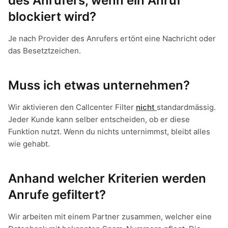
des Anrufers, wenn ein Anruf
blockiert wird?
Je nach Provider des Anrufers ertönt eine Nachricht oder
das Besetztzeichen.
Muss ich etwas unternehmen?
Wir aktivieren den Callcenter Filter
nicht
standardmässig.
Jeder Kunde kann selber entscheiden, ob er diese
Funktion nutzt. Wenn du nichts unternimmst, bleibt alles
wie gehabt.
Anhand welcher Kriterien werden
Anrufe gefiltert?
Wir arbeiten mit einem Partner zusammen, welcher eine