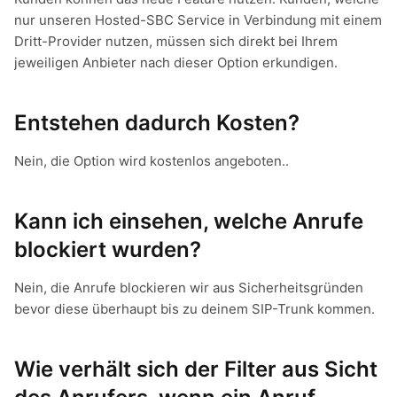
nur unseren Hosted-SBC Service in Verbindung mit einem
Dritt-Provider nutzen, müssen sich direkt bei Ihrem
jeweiligen Anbieter nach dieser Option erkundigen.
Entstehen dadurch Kosten?
Nein, die Option wird kostenlos angeboten..
Kann ich einsehen, welche Anrufe
blockiert wurden?
Nein, die Anrufe blockieren wir aus Sicherheitsgründen
bevor diese überhaupt bis zu deinem SIP-Trunk kommen.
Wie verhält sich der Filter aus Sicht