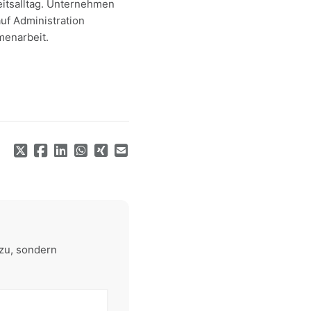
eitsalltag. Unternehmen
auf Administration
menarbeit.
zu, sondern