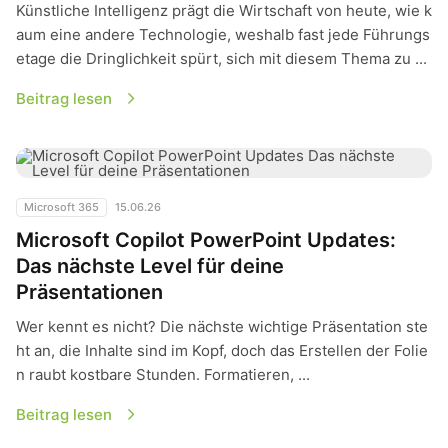
Künstliche Intelligenz prägt die Wirtschaft von heute, wie k
aum eine andere Technologie, weshalb fast jede Führungs
etage die Dringlichkeit spürt, sich mit diesem Thema zu ...
Beitrag lesen
Microsoft Copilot PowerPoint Updates: Das nächste Level fü
Microsoft 365
15.06.26
Microsoft Copilot PowerPoint Updates:
Das nächste Level für deine
Präsentationen
Wer kennt es nicht? Die nächste wichtige Präsentation ste
ht an, die Inhalte sind im Kopf, doch das Erstellen der Folie
n raubt kostbare Stunden. Formatieren, ...
Beitrag lesen