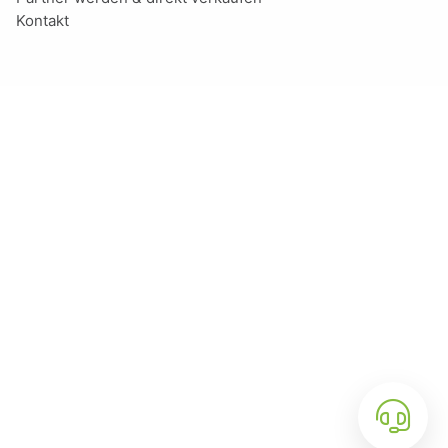
Kontakt