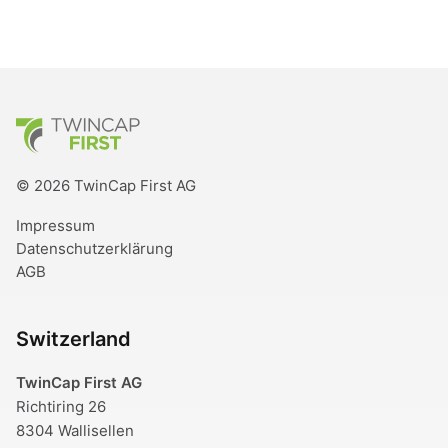
TwinCap First
© 2026 TwinCap First AG
Impressum
Datenschutzerklärung
AGB
Switzerland
TwinCap First AG
Richtiring 26
8304 Wallisellen