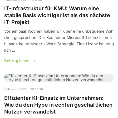
IT-Infrastruktur für KMU: Warum eine
stabile Basis wichtiger ist als das nächste
IT-Projekt
Vor ein paar Wochen haben wir über eine unbequeme Wah
rheit gesprochen: Der Kauf einer Microsoft-Lizenz ist noc
h lange keine Modern-Work-Strategie. Eine Lizenz ist ledig
lich ...
Beitrag lesen
Effizienter KI-Einsatz im Unternehmen: Wie du den Hype in 
Microsoft 365
29.06.26
Effizienter KI-Einsatz im Unternehmen:
Wie du den Hype in echten geschäftlichen
Nutzen verwandelst