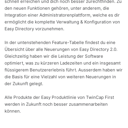
schnell erreichen und dich noch besser zurechtfinden. Zu
den neuen Funktionen gehören, unter anderem, die
Integration einer Administratorenplattform, welche es dir
ermöglicht die komplette Verwaltung & Konfiguration von
Easy Directory vorzunehmen.
In der untenstehenden Feature-Tabelle findest du eine
Übersicht über alle Neuerungen von Easy Directory 2.0.
Gleichzeitig haben wir die Leistung der Software
optimiert, was zu kürzeren Ladezeiten und ein insgesamt
flüssigerem Benutzererlebnis führt. Ausserdem haben wir
die Basis für eine Vielzahl von weiteren Neuerungen in
der Zukunft gelegt.
Alle Produkte der Easy Produktlinie von TwinCap First
werden in Zukunft noch besser zusammenarbeiten
können.