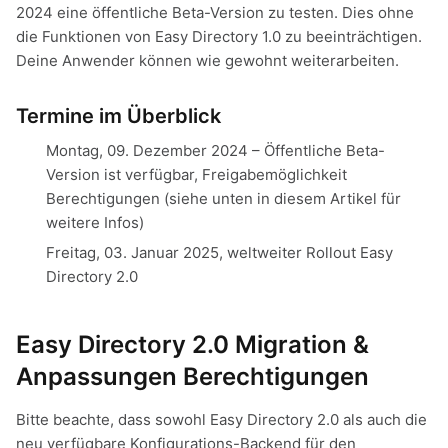
2024 eine öffentliche Beta-Version zu testen. Dies ohne
die Funktionen von Easy Directory 1.0 zu beeinträchtigen.
Deine Anwender können wie gewohnt weiterarbeiten.
Termine im Überblick
Montag, 09. Dezember 2024 – Öffentliche Beta-
Version ist verfügbar, Freigabemöglichkeit
Berechtigungen (siehe unten in diesem Artikel für
weitere Infos)
Freitag, 03. Januar 2025, weltweiter Rollout Easy
Directory 2.0
Easy Directory 2.0 Migration &
Anpassungen Berechtigungen
Bitte beachte, dass sowohl Easy Directory 2.0 als auch die
neu verfügbare Konfigurations-Backend für den