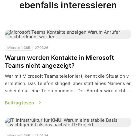
ebenfalls interessieren
Warum werden Kontakte in Microsoft Teams nicht angezeigt?
Microsoft 365
27.07.26
Warum werden Kontakte in Microsoft
Teams nicht angezeigt?
Wer mit Microsoft Teams telefoniert, kennt die Situation v
ermutlich: Das Telefon klingelt, aber statt eines Namens er
scheint nur eine Telefonnummer. Der Anrufer wird nicht ...
Beitrag lesen
IT-Infrastruktur für KMU: Warum eine stabile Basis wichtiger i
Microsoft 365
13.07.26