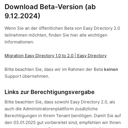
Download Beta-Version
(ab
9.12.2024)
Wenn Sie an der öffentlichen Beta von Easy Directory 2.0
teilnehmen möchten, finden Sie hier alle wichtigen
Informationen:
Migration Easy Directory 1.0 to 2.0 | Easy Directory
Bitte beachten Sie, dass wir im Rahmen der Beta
keinen
Support übernehmen.
Links zur Berechtigungsvergabe
Bitte beachten Sie, dass sowohl Easy Directory 2.0, als
auch die Administratorenplattform zusätzliche
Berechtigungen in Ihrem Tenant benötigen. Damit Sie auf
den 03.01.2025 gut vorbereitet sind, empfehlen wir Ihnen