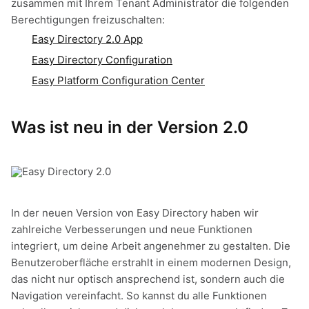
zusammen mit Ihrem Tenant Administrator die folgenden
Berechtigungen freizuschalten:
Easy Directory 2.0 App
Easy Directory Configuration
Easy Platform Configuration Center
Was ist neu in der Version 2.0
In der neuen Version von Easy Directory haben wir
zahlreiche Verbesserungen und neue Funktionen
integriert, um deine Arbeit angenehmer zu gestalten. Die
Benutzeroberfläche erstrahlt in einem modernen Design,
das nicht nur optisch ansprechend ist, sondern auch die
Navigation vereinfacht. So kannst du alle Funktionen