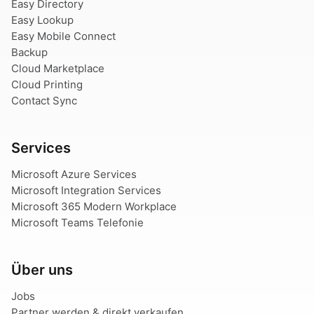
Easy Directory
Easy Lookup
Easy Mobile Connect
Backup
Cloud Marketplace
Cloud Printing
Contact Sync
Services
Microsoft Azure Services
Microsoft Integration Services
Microsoft 365 Modern Workplace
Microsoft Teams Telefonie
Über uns
Jobs
Partner werden & direkt verkaufen