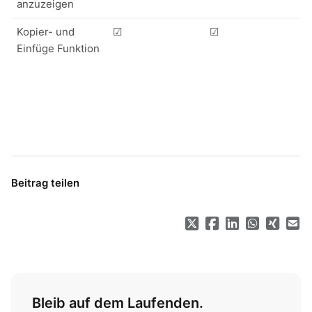
anzuzeigen
Kopier- und
☑
☑
Einfüge Funktion
Beitrag teilen
Bleib auf dem Laufenden.