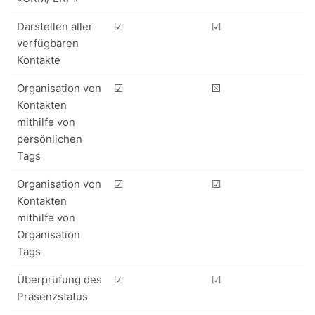
Darstellen aller
☑
☑
verfügbaren
Kontakte
Organisation von
☑
⮽
Kontakten
mithilfe von
persönlichen
Tags
Organisation von
☑
☑
Kontakten
mithilfe von
Organisation
Tags
Überprüfung des
☑
☑
Präsenzstatus