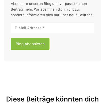
Abonniere unseren Blog und verpasse keinen
Beitrag mehr. Wir spammen dich nicht zu,
sondern informieren dich nur über neue Beiträge.
Diese Beiträge könnten dich