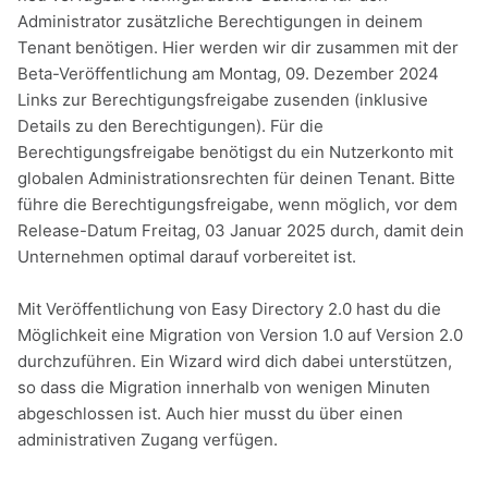
Administrator zusätzliche Berechtigungen in deinem
Tenant benötigen. Hier werden wir dir zusammen mit der
Beta-Veröffentlichung am Montag, 09. Dezember 2024
Links zur Berechtigungsfreigabe zusenden (inklusive
Details zu den Berechtigungen). Für die
Berechtigungsfreigabe benötigst du ein Nutzerkonto mit
globalen Administrationsrechten für deinen Tenant. Bitte
führe die Berechtigungsfreigabe, wenn möglich, vor dem
Release-Datum Freitag, 03 Januar 2025 durch, damit dein
Unternehmen optimal darauf vorbereitet ist.
Mit Veröffentlichung von Easy Directory 2.0 hast du die
Möglichkeit eine Migration von Version 1.0 auf Version 2.0
durchzuführen. Ein Wizard wird dich dabei unterstützen,
so dass die Migration innerhalb von wenigen Minuten
abgeschlossen ist. Auch hier musst du über einen
administrativen Zugang verfügen.