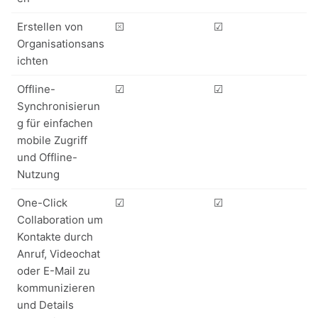
Erstellen von
⮽
☑
Organisationsans
ichten
Offline-
☑
☑
Synchronisierun
g für einfachen
mobile Zugriff
und Offline-
Nutzung
One-Click
☑
☑
Collaboration um
Kontakte durch
Anruf, Videochat
oder E-Mail zu
kommunizieren
und Details