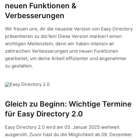
neuen Funktionen &
Verbesserungen
Wir freuen uns, dir die neueste Version von Easy Directory
präsentieren zu dürfen! Diese Version markiert einen
wichtigen Meilenstein, denn wir haben intensiv an
zahlreichen Verbesserungen und neuen Funktionen
gearbeitet, um deine Arbeit effizienter und angenehmer
zu gestalten.
Gleich zu Beginn: Wichtige Termine
für Easy Directory 2.0
Easy Directory 2.0 wird am 03. Januar 2025 weltweit
ausgerollt. Zuvor hast du die Möglichkeit ab 09. Dezember