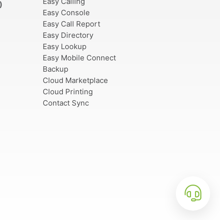
Easy Calling
)
Easy Console
Easy Call Report
Easy Directory
Easy Lookup
Easy Mobile Connect
Backup
Cloud Marketplace
Cloud Printing
Contact Sync