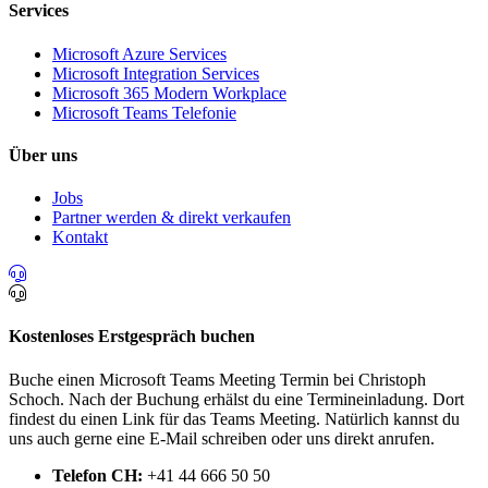
Services
Microsoft Azure Services
Microsoft Integration Services
Microsoft 365 Modern Workplace
Microsoft Teams Telefonie
Über uns
Jobs
Partner werden & direkt verkaufen
Kontakt
Kostenloses Erstgespräch buchen
Buche einen Microsoft Teams Meeting Termin bei Christoph
Schoch. Nach der Buchung erhälst du eine Termineinladung. Dort
findest du einen Link für das Teams Meeting. Natürlich kannst du
uns auch gerne eine E-Mail schreiben oder uns direkt anrufen.
Telefon CH:
+41 44 666 50 50