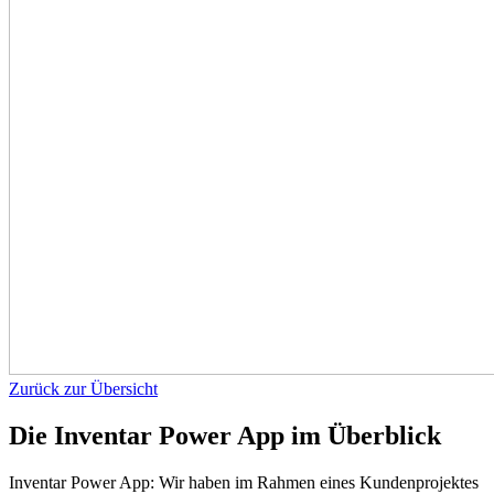
Zurück zur Übersicht
Die Inventar Power App im Überblick
Inventar Power App: Wir haben im Rahmen eines Kundenprojektes