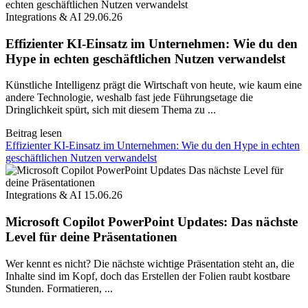
Integrations & AI
29.06.26
Effizienter KI-Einsatz im Unternehmen: Wie du den
Hype in echten geschäftlichen Nutzen verwandelst
Künstliche Intelligenz prägt die Wirtschaft von heute, wie kaum eine
andere Technologie, weshalb fast jede Führungsetage die
Dringlichkeit spürt, sich mit diesem Thema zu ...
Beitrag lesen
Effizienter KI-Einsatz im Unternehmen: Wie du den Hype in echten
geschäftlichen Nutzen verwandelst
Integrations & AI
15.06.26
Microsoft Copilot PowerPoint Updates: Das nächste
Level für deine Präsentationen
Wer kennt es nicht? Die nächste wichtige Präsentation steht an, die
Inhalte sind im Kopf, doch das Erstellen der Folien raubt kostbare
Stunden. Formatieren, ...