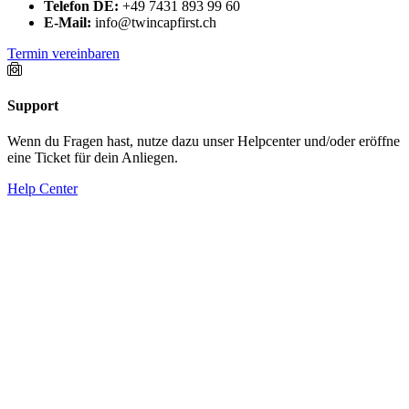
Telefon DE:
+49 7431 893 99 60
E-Mail:
info@twincapfirst.ch
Termin vereinbaren
Support
Wenn du Fragen hast, nutze dazu unser Helpcenter und/oder eröffne
eine Ticket für dein Anliegen.
Help Center