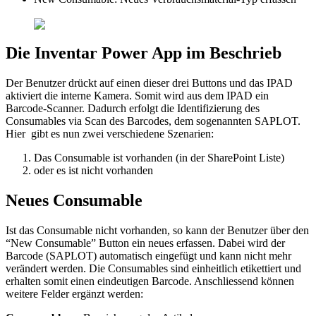
Die Inventar Power App im Beschrieb
Der Benutzer drückt auf einen dieser drei Buttons und das IPAD
aktiviert die interne Kamera. Somit wird aus dem IPAD ein
Barcode-Scanner. Dadurch erfolgt die Identifizierung des
Consumables via Scan des Barcodes, dem sogenannten SAPLOT.
Hier gibt es nun zwei verschiedene Szenarien:
Das Consumable ist vorhanden (in der SharePoint Liste)
oder es ist nicht vorhanden
Neues Consumable
Ist das Consumable nicht vorhanden, so kann der Benutzer über den
“New Consumable” Button ein neues erfassen. Dabei wird der
Barcode (SAPLOT) automatisch eingefügt und kann nicht mehr
verändert werden. Die Consumables sind einheitlich etikettiert und
erhalten somit einen eindeutigen Barcode. Anschliessend können
weitere Felder ergänzt werden: