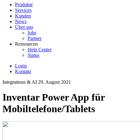
Produkte
Services
Kunden
News
Über uns
Jobs
Partner
Ressourcen
Help Center
Status
Login
Kontakt
Integrations & AI
29. August 2021
Inventar Power App für
Mobiltelefone/Tablets