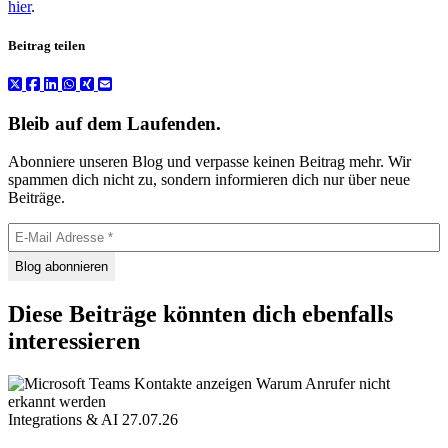
hier
.
Beitrag teilen
Bleib auf dem Laufenden.
Abonniere unseren Blog und verpasse keinen Beitrag mehr. Wir
spammen dich nicht zu, sondern informieren dich nur über neue
Beiträge.
Diese Beiträge könnten dich ebenfalls
interessieren
Integrations & AI
27.07.26