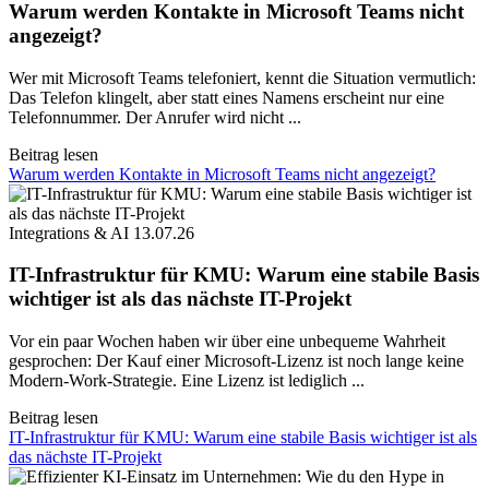
Warum werden Kontakte in Microsoft Teams nicht
angezeigt?
Wer mit Microsoft Teams telefoniert, kennt die Situation vermutlich:
Das Telefon klingelt, aber statt eines Namens erscheint nur eine
Telefonnummer. Der Anrufer wird nicht ...
Beitrag lesen
Warum werden Kontakte in Microsoft Teams nicht angezeigt?
Integrations & AI
13.07.26
IT-Infrastruktur für KMU: Warum eine stabile Basis
wichtiger ist als das nächste IT-Projekt
Vor ein paar Wochen haben wir über eine unbequeme Wahrheit
gesprochen: Der Kauf einer Microsoft-Lizenz ist noch lange keine
Modern-Work-Strategie. Eine Lizenz ist lediglich ...
Beitrag lesen
IT-Infrastruktur für KMU: Warum eine stabile Basis wichtiger ist als
das nächste IT-Projekt