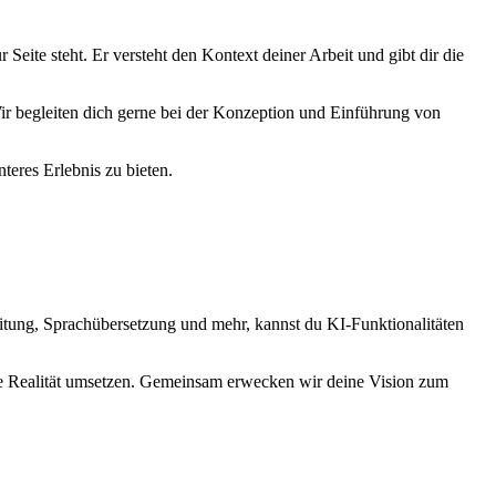
Seite steht. Er versteht den Kontext deiner Arbeit und gibt dir die
ir begleiten dich gerne bei der Konzeption und Einführung von
teres Erlebnis zu bieten.
eitung, Sprachübersetzung und mehr, kannst du KI-Funktionalitäten
die Realität umsetzen. Gemeinsam erwecken wir deine Vision zum