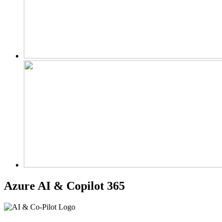
Azure AI & Copilot 365