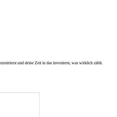
trierst und deine Zeit in das investierst, was wirklich zählt.