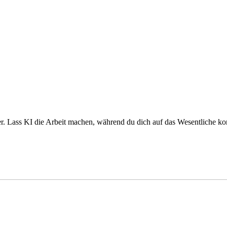
 Lass KI die Arbeit machen, während du dich auf das Wesentliche konzen