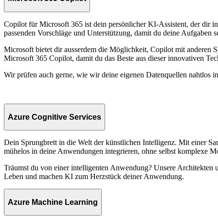
Copilot für Microsoft 365 ist dein persönlicher KI-Assistent, der dir
passenden Vorschläge und Unterstützung, damit du deine Aufgaben sch
Microsoft bietet dir ausserdem die Möglichkeit, Copilot mit anderen
Microsoft 365 Copilot, damit du das Beste aus dieser innovativen Te
Wir prüfen auch gerne, wie wir deine eigenen Datenquellen nahtlos in 
Azure Cognitive Services
Dein Sprungbrett in die Welt der künstlichen Intelligenz. Mit einer
mühelos in deine Anwendungen integrieren, ohne selbst komplexe Mod
Träumst du von einer intelligenten Anwendung? Unsere Architekten u
Leben und machen KI zum Herzstück deiner Anwendung.
Azure Machine Learning