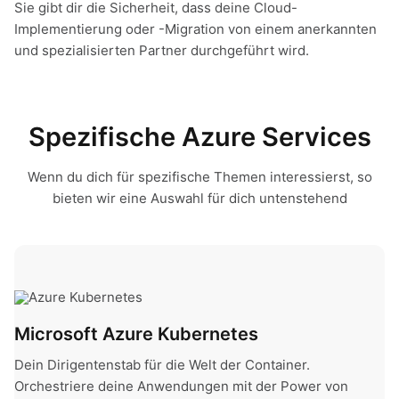
Sie gibt dir die Sicherheit, dass deine Cloud-
Implementierung oder -Migration von einem anerkannten
und spezialisierten Partner durchgeführt wird.
Spezifische Azure Services
Wenn du dich für spezifische Themen interessierst, so
bieten wir eine Auswahl für dich untenstehend
Microsoft Azure Kubernetes
Microsoft Azure Kubernetes
Dein Dirigentenstab für die Welt der Container.
Orchestriere deine Anwendungen mit der Power von