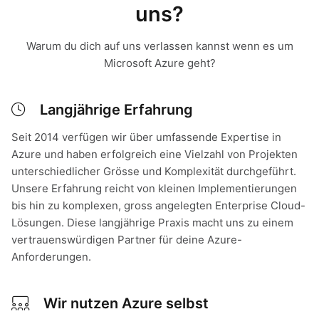
uns?
Warum du dich auf uns verlassen kannst wenn es um
Microsoft Azure geht?
Langjährige Erfahrung
Seit 2014 verfügen wir über umfassende Expertise in
Azure und haben erfolgreich eine Vielzahl von Projekten
unterschiedlicher Grösse und Komplexität durchgeführt.
Unsere Erfahrung reicht von kleinen Implementierungen
bis hin zu komplexen, gross angelegten Enterprise Cloud-
Lösungen. Diese langjährige Praxis macht uns zu einem
vertrauenswürdigen Partner für deine Azure-
Anforderungen.
Wir nutzen Azure selbst