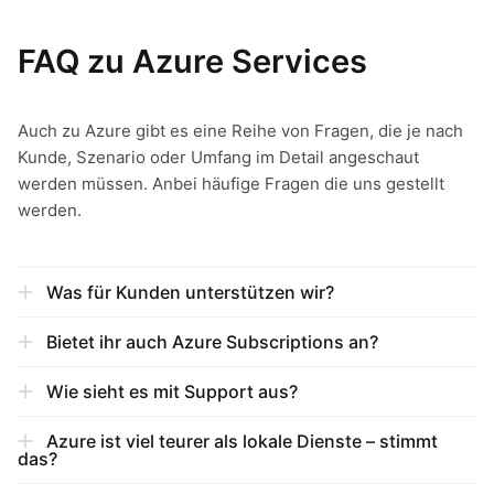
FAQ zu Azure Services
Auch zu Azure gibt es eine Reihe von Fragen, die je nach
Kunde, Szenario oder Umfang im Detail angeschaut
werden müssen. Anbei häufige Fragen die uns gestellt
werden.
Was für Kunden unterstützen wir?
Bietet ihr auch Azure Subscriptions an?
Wie sieht es mit Support aus?
Azure ist viel teurer als lokale Dienste – stimmt
das?