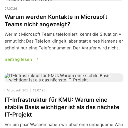
27.07.26
Warum werden Kontakte in Microsoft
Teams nicht angezeigt?
Wer mit Microsoft Teams telefoniert, kennt die Situation v
ermutlich: Das Telefon klingelt, aber statt eines Namens er
scheint nur eine Telefonnummer. Der Anrufer wird nicht …
Beitrag lesen
IT-Infrastruktur für KMU: Warum eine stabile Basis wichtiger i
Microsoft 365
13.07.26
IT-Infrastruktur für KMU: Warum eine
stabile Basis wichtiger ist als das nächste
IT-Projekt
Vor ein paar Wochen haben wir über eine unbequeme Wah