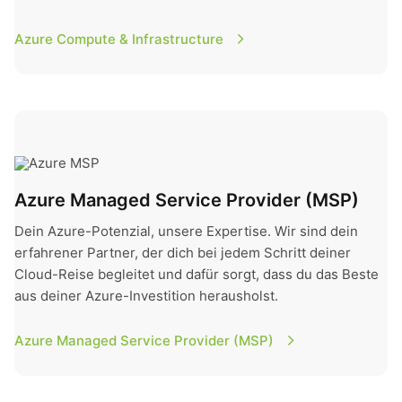
Azure Compute & Infrastructure
Azure Managed Service Provider (MSP)
Azure Managed Service Provider (MSP)
Dein Azure-Potenzial, unsere Expertise. Wir sind dein
erfahrener Partner, der dich bei jedem Schritt deiner
Cloud-Reise begleitet und dafür sorgt, dass du das Beste
aus deiner Azure-Investition herausholst.
Azure Managed Service Provider (MSP)