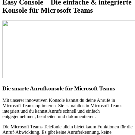
Easy Console – Die einfache & integrierte
Konsole für Microsoft Teams
Die smarte Anrufkonsole für Microsoft Teams
Mit unserer innovativen Konsole kannst du deine Anrufe in
Microsoft Teams optimieren. Sie ist nahtlos in Microsoft Teams
integriert und du kannst Anrufe schnell und einfach
entgegennehmen, bearbeiten und dokumentieren.
Die Microsoft Teams Telefonie allein bietet kaum Funktionen für die
Anruf-Abwicklung. Es gibt keine Anruferkennung, keine