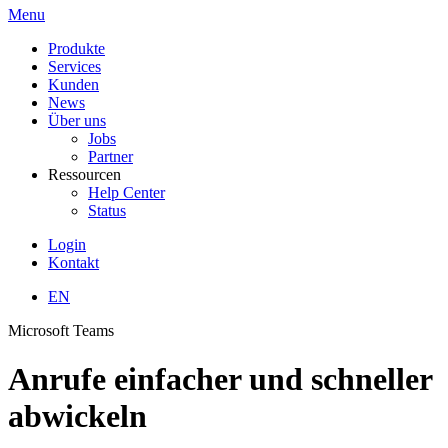
Menu
Produkte
Services
Kunden
News
Über uns
Jobs
Partner
Ressourcen
Help Center
Status
Login
Kontakt
EN
Microsoft Teams
Anrufe einfacher und schneller
abwickeln