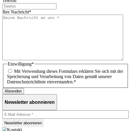
Telefon
Ihre Nachricht
*
Einwilligung
*
Mit Verwendung dieses Formulars erklären Sie sich mit der
Speicherung und Verarbeitung von Daten gemäß unserer
Datenschutzrichtlinie einverstanden.
*
Newsletter abonnieren