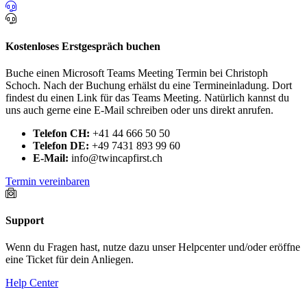
Kostenloses Erstgespräch buchen
Buche einen Microsoft Teams Meeting Termin bei Christoph
Schoch. Nach der Buchung erhälst du eine Termineinladung. Dort
findest du einen Link für das Teams Meeting. Natürlich kannst du
uns auch gerne eine E-Mail schreiben oder uns direkt anrufen.
Telefon CH:
+41 44 666 50 50
Telefon DE:
+49 7431 893 99 60
E-Mail:
info@twincapfirst.ch
Termin vereinbaren
Support
Wenn du Fragen hast, nutze dazu unser Helpcenter und/oder eröffne
eine Ticket für dein Anliegen.
Help Center