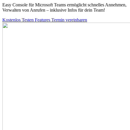
Easy Console für Microsoft Teams ermöglicht schnelles Annehmen,
Verwalten von Anrufen – inklusive Infos für dein Team!
Kostenlos Testen
Features
Termin vereinbaren