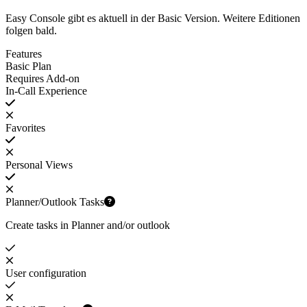
Easy Console gibt es aktuell in der Basic Version. Weitere Editionen
folgen bald.
Features
Basic Plan
Requires Add-on
In-Call Experience
Favorites
Personal Views
Planner/Outlook Tasks
Create tasks in Planner and/or outlook
User configuration