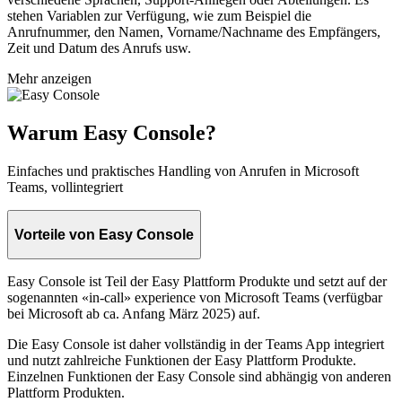
stehen Variablen zur Verfügung, wie zum Beispiel die
Anrufnummer, den Namen, Vorname/Nachname des Empfängers,
Zeit und Datum des Anrufs usw.
Mehr anzeigen
Warum Easy Console?
Einfaches und praktisches Handling von Anrufen in Microsoft
Teams, vollintegriert
Vorteile von Easy Console
Easy Console ist Teil der Easy Plattform Produkte und setzt auf der
sogenannten «in-call» experience von Microsoft Teams (verfügbar
bei Microsoft ab ca. Anfang März 2025) auf.
Die Easy Console ist daher vollständig in der Teams App integriert
und nutzt zahlreiche Funktionen der Easy Plattform Produkte.
Einzelnen Funktionen der Easy Console sind abhängig von anderen
Plattform Produkten.