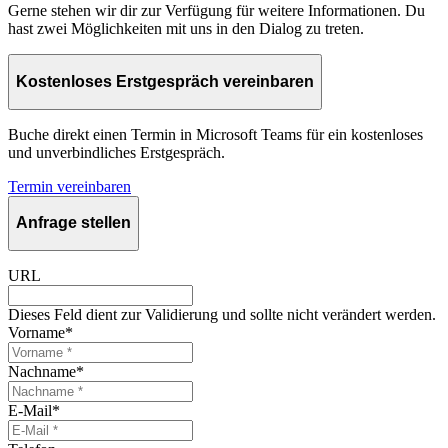
Gerne stehen wir dir zur Verfügung für weitere Informationen. Du
hast zwei Möglichkeiten mit uns in den Dialog zu treten.
Kostenloses Erstgespräch vereinbaren
Buche direkt einen Termin in Microsoft Teams für ein kostenloses
und unverbindliches Erstgespräch.
Termin vereinbaren
Anfrage stellen
URL
Dieses Feld dient zur Validierung und sollte nicht verändert werden.
Vorname
*
Nachname
*
E-Mail
*