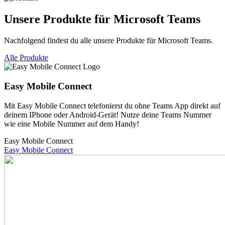
Unsere Produkte für Microsoft Teams
Nachfolgend findest du alle unsere Produkte für Microsoft Teams.
Alle Produkte
Easy Mobile Connect
Mit Easy Mobile Connect telefonierst du ohne Teams App direkt auf
deinem IPhone oder Android-Gerät! Nutze deine Teams Nummer
wie eine Mobile Nummer auf dem Handy!
Easy Mobile Connect
Easy Mobile Connect