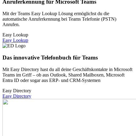
Anruferkennung für Microsoft Teams
Mit der Teams Easy Lookup Lösung ermöglichst du die
automatische Anruferkennung bei Teams Telefonie (PSTN)
Anrufen.
Easy Lookup
Easy Lookup
Das innovative Telefonbuch für Teams
Mit Easy Directory hast du all deine Geschäftskontakte in Microsoft
Teams im Griff – ob aus Outlook, Shared Mailboxen, Microsoft
Entra ID oder sogar aus ERP- und CRM-Systemen
Easy Directory
Easy Directory