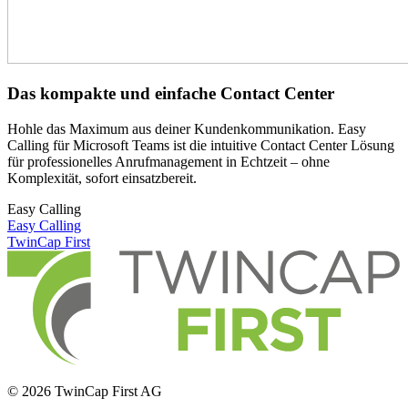
Das kompakte und einfache Contact Center
Hohle das Maximum aus deiner Kundenkommunikation. Easy
Calling für Microsoft Teams ist die intuitive Contact Center Lösung
für professionelles Anrufmanagement in Echtzeit – ohne
Komplexität, sofort einsatzbereit.
Easy Calling
Easy Calling
TwinCap First
© 2026 TwinCap First AG