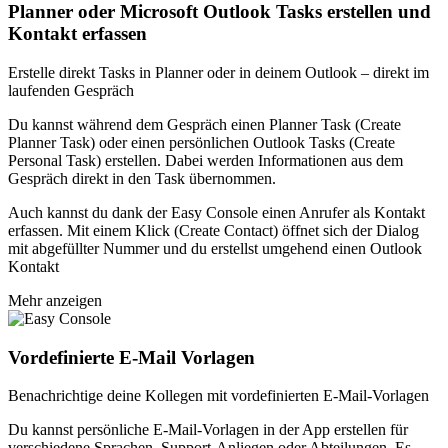
Planner oder Microsoft Outlook Tasks erstellen und
Kontakt erfassen
Erstelle direkt Tasks in Planner oder in deinem Outlook – direkt im
laufenden Gespräch
Du kannst während dem Gespräch einen Planner Task (Create
Planner Task) oder einen persönlichen Outlook Tasks (Create
Personal Task) erstellen. Dabei werden Informationen aus dem
Gespräch direkt in den Task übernommen.
Auch kannst du dank der Easy Console einen Anrufer als Kontakt
erfassen. Mit einem Klick (Create Contact) öffnet sich der Dialog
mit abgefüllter Nummer und du erstellst umgehend einen Outlook
Kontakt
Mehr anzeigen
Vordefinierte E-Mail Vorlagen
Benachrichtige deine Kollegen mit vordefinierten E-Mail-Vorlagen
Du kannst persönliche E-Mail-Vorlagen in der App erstellen für
verschiedene Sprachen, Support-Anliegen oder Abteilungen. Es