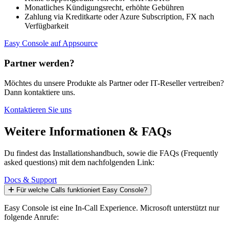
Monatliches Kündigungsrecht, erhöhte Gebühren
Zahlung via Kreditkarte oder Azure Subscription, FX nach
Verfügbarkeit
Easy Console auf Appsource
Partner werden?
Möchtes du unsere Produkte als Partner oder IT-Reseller vertreiben?
Dann kontaktiere uns.
Kontaktieren Sie uns
Weitere Informationen & FAQs
Du findest das Installationshandbuch, sowie die FAQs (Frequently
asked questions) mit dem nachfolgenden Link:
Docs & Support
Für welche Calls funktioniert Easy Console?
Easy Console ist eine In-Call Experience. Microsoft unterstützt nur
folgende Anrufe: