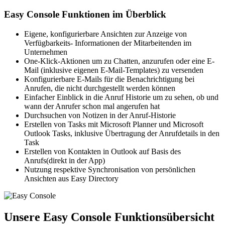
Easy Console Funktionen im Überblick
Eigene, konfigurierbare Ansichten zur Anzeige von
Verfügbarkeits- Informationen der Mitarbeitenden im
Unternehmen
One-Klick-Aktionen um zu Chatten, anzurufen oder eine E-
Mail (inklusive eigenen E-Mail-Templates) zu versenden
Konfigurierbare E-Mails für die Benachrichtigung bei
Anrufen, die nicht durchgestellt werden können
Einfacher Einblick in die Anruf Historie um zu sehen, ob und
wann der Anrufer schon mal angerufen hat
Durchsuchen von Notizen in der Anruf-Historie
Erstellen von Tasks mit Microsoft Planner und Microsoft
Outlook Tasks, inklusive Übertragung der Anrufdetails in den
Task
Erstellen von Kontakten in Outlook auf Basis des
Anrufs(direkt in der App)
Nutzung respektive Synchronisation von persönlichen
Ansichten aus Easy Directory
Unsere Easy Console Funktionsübersicht