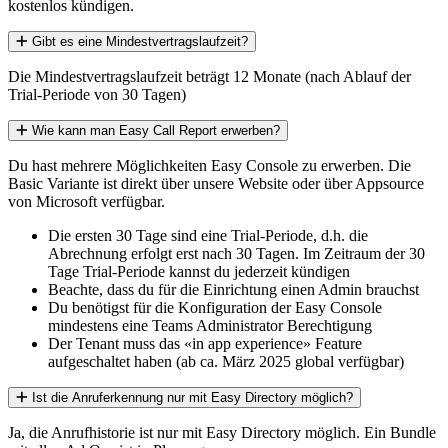
kostenlos kündigen.
Gibt es eine Mindestvertragslaufzeit?
Die Mindestvertragslaufzeit beträgt 12 Monate (nach Ablauf der
Trial-Periode von 30 Tagen)
Wie kann man Easy Call Report erwerben?
Du hast mehrere Möglichkeiten Easy Console zu erwerben. Die
Basic Variante ist direkt über unsere Website oder über Appsource
von Microsoft verfügbar.
Die ersten 30 Tage sind eine Trial-Periode, d.h. die
Abrechnung erfolgt erst nach 30 Tagen. Im Zeitraum der 30
Tage Trial-Periode kannst du jederzeit kündigen
Beachte, dass du für die Einrichtung einen Admin brauchst
Du benötigst für die Konfiguration der Easy Console
mindestens eine Teams Administrator Berechtigung
Der Tenant muss das «in app experience» Feature
aufgeschaltet haben (ab ca. März 2025 global verfügbar)
Ist die Anruferkennung nur mit Easy Directory möglich?
Ja, die Anrufhistorie ist nur mit Easy Directory möglich. Ein Bundle