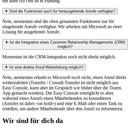
mit allen Ad Ons ist in Planung.
Sind die Funktionen auch für herausgehende Anrufe verfügbar?
Nein, momentan sind die oben genannten Funktionen nur für
eingehende Anrufe verfügbar. Wir arbeiten mit Microsoft an einer
Lösung für ausgehende Anrufe.
Ist die Integration eines Customer Relationship Managements (CRM)
möglich?
Momentan ist die CRM-Integration noch nicht direkt möglich.
Ist eine direkte Anruf-Weiterleitung möglich?
Nein, momentan erlaubt es Microsoft noch nicht, einen Anruf direkt
weiterzuleiten (Transfer / Consult-Transfer ist nicht möglich aus
Easy Console, kann aber im Gespräch wie bisher über die Teams
App gemacht werden). Die Easy Console ermöglicht es aber,
während eines Anrufs einen Mitarbeitenden zu konsultieren
(Anrufer ist dabei «on hold») und eine E-Mail oder einen Task zu
erstellen, um andere Mitarbeitende über den Anruf zu informieren.
Wir sind für dich da