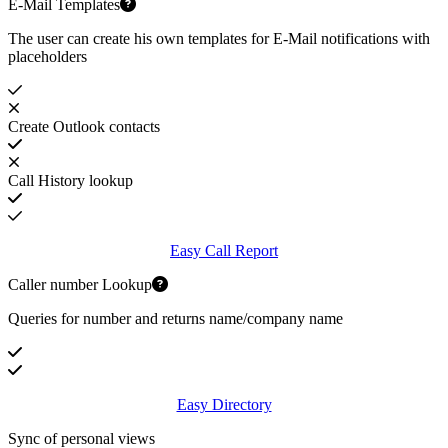
E-Mail Templates
The user can create his own templates for E-Mail notifications with
placeholders
Create Outlook contacts
Call History lookup
Easy Call Report
Caller number Lookup
Queries for number and returns name/company name
Easy Directory
Sync of personal views