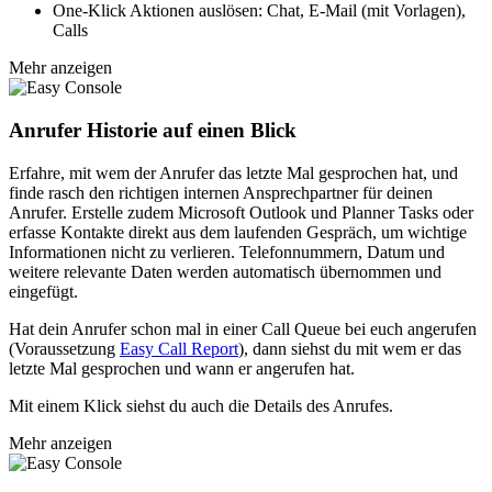
One-Klick Aktionen auslösen: Chat, E-Mail (mit Vorlagen),
Calls
Mehr anzeigen
Anrufer Historie auf einen Blick
Erfahre, mit wem der Anrufer das letzte Mal gesprochen hat, und
finde rasch den richtigen internen Ansprechpartner für deinen
Anrufer. Erstelle zudem Microsoft Outlook und Planner Tasks oder
erfasse Kontakte direkt aus dem laufenden Gespräch, um wichtige
Informationen nicht zu verlieren. Telefonnummern, Datum und
weitere relevante Daten werden automatisch übernommen und
eingefügt.
Hat dein Anrufer schon mal in einer Call Queue bei euch angerufen
(Voraussetzung
Easy Call Report
), dann siehst du mit wem er das
letzte Mal gesprochen und wann er angerufen hat.
Mit einem Klick siehst du auch die Details des Anrufes.
Mehr anzeigen