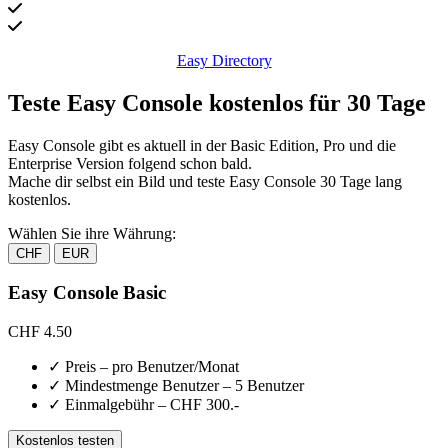
Easy Directory
Teste Easy Console kostenlos für 30 Tage
Easy Console gibt es aktuell in der Basic Edition, Pro und die
Enterprise Version folgend schon bald.
Mache dir selbst ein Bild und teste Easy Console 30 Tage lang
kostenlos.
Wählen Sie ihre Währung:
CHF
EUR
Easy Console Basic
CHF
4.50
✓
Preis – pro Benutzer/Monat
✓
Mindestmenge Benutzer – 5 Benutzer
✓
Einmalgebühr – CHF 300.-
Kostenlos testen