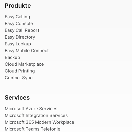
Produkte
Easy Calling
Easy Console
Easy Call Report
Easy Directory
Easy Lookup
Easy Mobile Connect
Backup
Cloud Marketplace
Cloud Printing
Contact Sync
Services
Microsoft Azure Services
Microsoft Integration Services
Microsoft 365 Modern Workplace
Microsoft Teams Telefonie