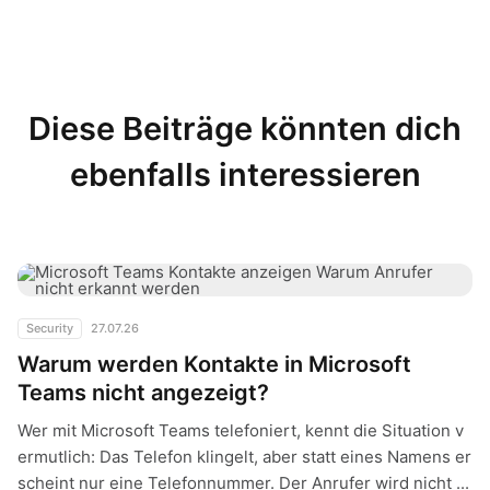
Diese Beiträge könnten dich
ebenfalls interessieren
Warum werden Kontakte in Microsoft Teams nicht angezeigt?
Security
27.07.26
Warum werden Kontakte in Microsoft
Teams nicht angezeigt?
Wer mit Microsoft Teams telefoniert, kennt die Situation v
ermutlich: Das Telefon klingelt, aber statt eines Namens er
scheint nur eine Telefonnummer. Der Anrufer wird nicht ...