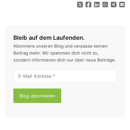
Bleib auf dem Laufenden.
Abonniere unseren Blog und verpasse keinen
Beitrag mehr. Wir spammen dich nicht zu,
sondern informieren dich nur über neue Beiträge.