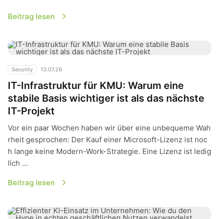
Beitrag lesen
IT-Infrastruktur für KMU: Warum eine stabile Basis wichtiger i
Security
13.07.26
IT-Infrastruktur für KMU: Warum eine
stabile Basis wichtiger ist als das nächste
IT-Projekt
Vor ein paar Wochen haben wir über eine unbequeme Wah
rheit gesprochen: Der Kauf einer Microsoft-Lizenz ist noc
h lange keine Modern-Work-Strategie. Eine Lizenz ist ledig
lich ...
Beitrag lesen
Effizienter KI-Einsatz im Unternehmen: Wie du den Hype in 