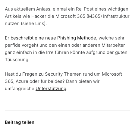
Aus aktuellem Anlass, einmal ein Re-Post eines wichtigen
Artikels wie Hacker die Microsoft 365 (M365) Infrastruktur
nutzen (siehe Link).
Er beschreibt eine neue Phishing Methode
, welche sehr
perfide vorgeht und den einen oder anderen Mitarbeiter
ganz einfach in die Irre führen könnte aufgrund der guten
Täuschung.
Hast du Fragen zu Security Themen rund um Microsoft
365, Azure oder für beides? Dann bieten wir
umfangreiche
Unterstützung
.
Beitrag teilen