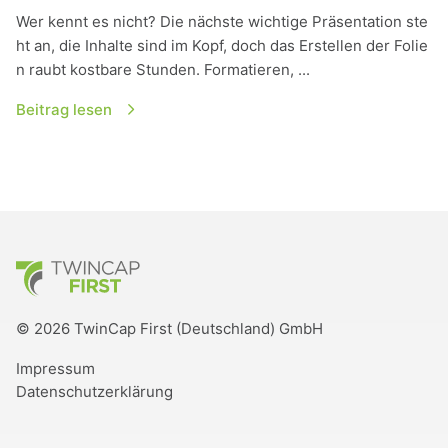
Wer kennt es nicht? Die nächste wichtige Präsentation ste
ht an, die Inhalte sind im Kopf, doch das Erstellen der Folie
n raubt kostbare Stunden. Formatieren, ...
Beitrag lesen
TwinCap First
© 2026 TwinCap First (Deutschland) GmbH
Impressum
Datenschutzerklärung