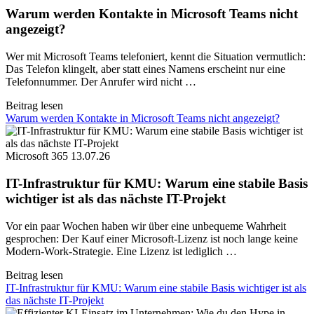
Warum werden Kontakte in Microsoft Teams nicht
angezeigt?
Wer mit Microsoft Teams telefoniert, kennt die Situation vermutlich:
Das Telefon klingelt, aber statt eines Namens erscheint nur eine
Telefonnummer. Der Anrufer wird nicht …
Beitrag lesen
Warum werden Kontakte in Microsoft Teams nicht angezeigt?
Microsoft 365
13.07.26
IT-Infrastruktur für KMU: Warum eine stabile Basis
wichtiger ist als das nächste IT-Projekt
Vor ein paar Wochen haben wir über eine unbequeme Wahrheit
gesprochen: Der Kauf einer Microsoft-Lizenz ist noch lange keine
Modern-Work-Strategie. Eine Lizenz ist lediglich …
Beitrag lesen
IT-Infrastruktur für KMU: Warum eine stabile Basis wichtiger ist als
das nächste IT-Projekt