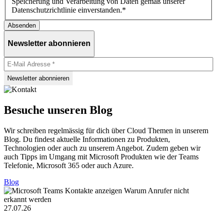
Speicherung und Verarbeitung von Daten gemäß unserer
Datenschutzrichtlinie einverstanden.
*
Newsletter abonnieren
Besuche unseren Blog
Wir schreiben regelmässig für dich über Cloud Themen in unserem
Blog. Du findest aktuelle Informationen zu Produkten,
Technologien oder auch zu unserem Angebot. Zudem geben wir
auch Tipps im Umgang mit Microsoft Produkten wie der Teams
Telefonie, Microsoft 365 oder auch Azure.
Blog
27.07.26