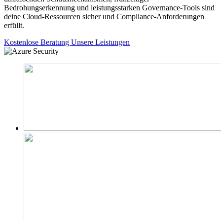
Bedrohungserkennung und leistungsstarken Governance-Tools sind
deine Cloud-Ressourcen sicher und Compliance-Anforderungen
erfüllt.
Kostenlose Beratung
Unsere Leistungen