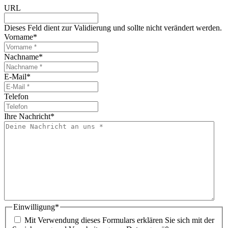
URL
Dieses Feld dient zur Validierung und sollte nicht verändert werden.
Vorname
*
Nachname
*
E-Mail
*
Telefon
Ihre Nachricht
*
Einwilligung
*
Mit Verwendung dieses Formulars erklären Sie sich mit der