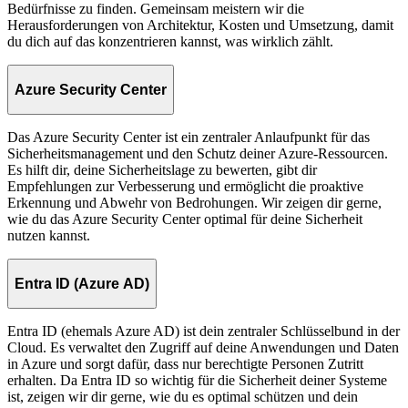
Bedürfnisse zu finden. Gemeinsam meistern wir die
Herausforderungen von Architektur, Kosten und Umsetzung, damit
du dich auf das konzentrieren kannst, was wirklich zählt.
Azure Security Center
Das Azure Security Center ist ein zentraler Anlaufpunkt für das
Sicherheitsmanagement und den Schutz deiner Azure-Ressourcen.
Es hilft dir, deine Sicherheitslage zu bewerten, gibt dir
Empfehlungen zur Verbesserung und ermöglicht die proaktive
Erkennung und Abwehr von Bedrohungen. Wir zeigen dir gerne,
wie du das Azure Security Center optimal für deine Sicherheit
nutzen kannst.
Entra ID (Azure AD)
Entra ID (ehemals Azure AD) ist dein zentraler Schlüsselbund in der
Cloud. Es verwaltet den Zugriff auf deine Anwendungen und Daten
in Azure und sorgt dafür, dass nur berechtigte Personen Zutritt
erhalten. Da Entra ID so wichtig für die Sicherheit deiner Systeme
ist, zeigen wir dir gerne, wie du es optimal schützen und dein