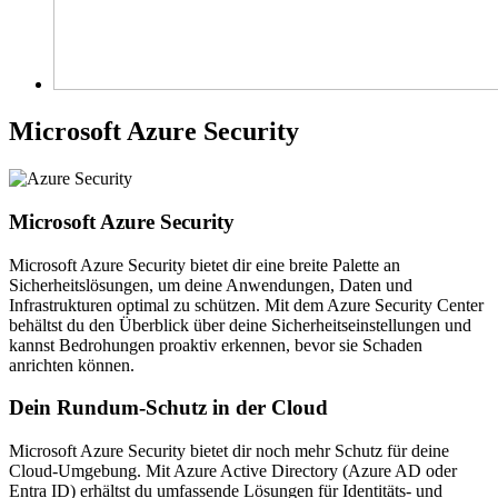
Microsoft Azure Security
Microsoft Azure Security
Microsoft Azure Security bietet dir eine breite Palette an
Sicherheitslösungen, um deine Anwendungen, Daten und
Infrastrukturen optimal zu schützen. Mit dem Azure Security Center
behältst du den Überblick über deine Sicherheitseinstellungen und
kannst Bedrohungen proaktiv erkennen, bevor sie Schaden
anrichten können.
Dein Rundum-Schutz in der Cloud
Microsoft Azure Security bietet dir noch mehr Schutz für deine
Cloud-Umgebung. Mit Azure Active Directory (Azure AD oder
Entra ID) erhältst du umfassende Lösungen für Identitäts- und