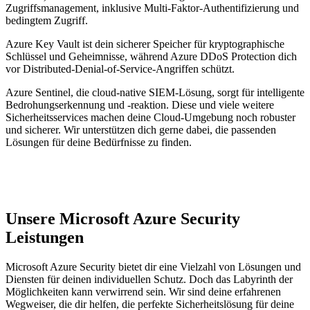
Zugriffsmanagement, inklusive Multi-Faktor-Authentifizierung und
bedingtem Zugriff.
Azure Key Vault ist dein sicherer Speicher für kryptographische
Schlüssel und Geheimnisse, während Azure DDoS Protection dich
vor Distributed-Denial-of-Service-Angriffen schützt.
Azure Sentinel, die cloud-native SIEM-Lösung, sorgt für intelligente
Bedrohungserkennung und -reaktion. Diese und viele weitere
Sicherheitsservices machen deine Cloud-Umgebung noch robuster
und sicherer. Wir unterstützen dich gerne dabei, die passenden
Lösungen für deine Bedürfnisse zu finden.
Unsere Microsoft Azure Security
Leistungen
Microsoft Azure Security bietet dir eine Vielzahl von Lösungen und
Diensten für deinen individuellen Schutz. Doch das Labyrinth der
Möglichkeiten kann verwirrend sein. Wir sind deine erfahrenen
Wegweiser, die dir helfen, die perfekte Sicherheitslösung für deine