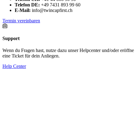
Telefon DE:
+49 7431 893 99 60
E-Mail:
info@twincapfirst.ch
Termin vereinbaren
Support
Wenn du Fragen hast, nutze dazu unser Helpcenter und/oder eröffne
eine Ticket für dein Anliegen.
Help Center