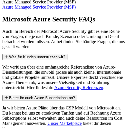
Azure Managed Service Provider (MSP)
Azure Managed Service Provider (MSP)
Microsoft Azure Security FAQs
Auch im Bereich der Microsoft Azure Security gibt es eine Reihe
von Fragen, die je nach Kunde, Szenario oder Umfang im Detail
betrachtet werden müssen. Anbei finden Sie häufige Fragen, die uns
gestellt werden.
Was für Kunden unterstützen wir?
Wir verfügen über eine umfangreiche Referenzliste von Azure-
Dienstleistungen, die sowohl grosse als auch kleine, internationale
und globale Projekte umfasst. Unsere Expertise deckt verschiedene
Azure-Themen ab, was unsere Vielseitigkeit und Erfahrung
unterstreicht. Hier findest du
Azure Security Referenzen
.
Bietet ihr auch Azure Subscriptions an?
Ja wir bieten Azure Pläne über das CSP Modell von Microsoft an.
Du kannst bei uns zu attraktiven Tarifen und auf Rechnung Azure
Subscriptions selbst verwalten und auch deine Ressourcen im Cost
Management auswerten.
Unser Marketplace
bietet dir diesen