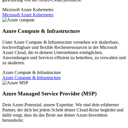
Microsoft Azure Kubernetes
Microsoft Azure Kubernetes
Azure Compute & Infrastructure
Unter Azure Compute & Infrastructure verstehen wir skalierbare,
hochverfügbare und flexible Rechenressourcen in der Microsoft
Azure Cloud, die es deinem Unternehmen ermöglichen,
Anwendungen und Services effizient zu betreiben, zu verwalten und
zu skalieren.
Azure Compute & Infrastructure
Azure Compute & Infrastructure
Azure Managed Service Provider (MSP)
Dein Azure-Potenzial, unsere Expertise. Wir sind dein erfahrener
Partner, der dich bei jedem Schritt deiner Cloud-Reise begleitet und
dafür sorgt, dass du das Beste aus deiner Azure-Investition
herausholst.