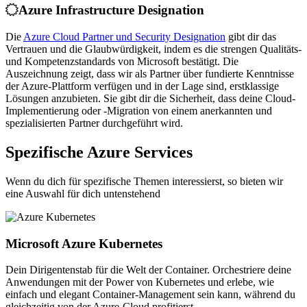
Azure Infrastructure Designation
Die
Azure Cloud Partner und Security Designation
gibt dir das
Vertrauen und die Glaubwürdigkeit, indem es die strengen Qualitäts-
und Kompetenzstandards von Microsoft bestätigt. Die
Auszeichnung zeigt, dass wir als Partner über fundierte Kenntnisse
der Azure-Plattform verfügen und in der Lage sind, erstklassige
Lösungen anzubieten. Sie gibt dir die Sicherheit, dass deine Cloud-
Implementierung oder -Migration von einem anerkannten und
spezialisierten Partner durchgeführt wird.
Spezifische Azure Services
Wenn du dich für spezifische Themen interessierst, so bieten wir
eine Auswahl für dich untenstehend
Microsoft Azure Kubernetes
Dein Dirigentenstab für die Welt der Container. Orchestriere deine
Anwendungen mit der Power von Kubernetes und erlebe, wie
einfach und elegant Container-Management sein kann, während du
gleichzeitig von der Azure-Cloud profitierst.