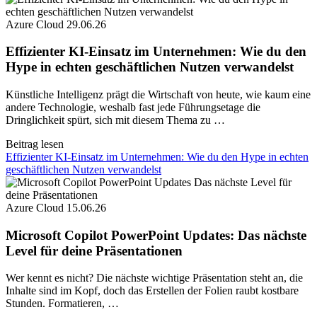
Azure Cloud
29.06.26
Effizienter KI-Einsatz im Unternehmen: Wie du den
Hype in echten geschäftlichen Nutzen verwandelst
Künstliche Intelligenz prägt die Wirtschaft von heute, wie kaum eine
andere Technologie, weshalb fast jede Führungsetage die
Dringlichkeit spürt, sich mit diesem Thema zu …
Beitrag lesen
Effizienter KI-Einsatz im Unternehmen: Wie du den Hype in echten
geschäftlichen Nutzen verwandelst
Azure Cloud
15.06.26
Microsoft Copilot PowerPoint Updates: Das nächste
Level für deine Präsentationen
Wer kennt es nicht? Die nächste wichtige Präsentation steht an, die
Inhalte sind im Kopf, doch das Erstellen der Folien raubt kostbare
Stunden. Formatieren, …