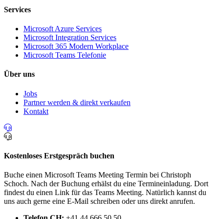
Services
Microsoft Azure Services
Microsoft Integration Services
Microsoft 365 Modern Workplace
Microsoft Teams Telefonie
Über uns
Jobs
Partner werden & direkt verkaufen
Kontakt
Kostenloses Erstgespräch buchen
Buche einen Microsoft Teams Meeting Termin bei Christoph
Schoch. Nach der Buchung erhälst du eine Termineinladung. Dort
findest du einen Link für das Teams Meeting. Natürlich kannst du
uns auch gerne eine E-Mail schreiben oder uns direkt anrufen.
Telefon CH:
+41 44 666 50 50