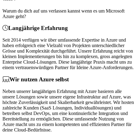
Warum du dich auf uns verlassen kannst wenn es um Microsoft
Azure geht?
Langjährige Erfahrung
Seit 2014 verfügen wir über umfassende Expertise in Azure und
haben erfolgreich eine Vielzahl von Projekten unterschiedlicher
Grösse und Komplexität durchgeführt. Unsere Erfahrung reicht von
kleinen Implementierungen bis hin zu komplexen, gross angelegten
Enterprise Cloud-Lösungen. Diese langjährige Praxis macht uns zu
einem vertrauenswürdigen Partner für Ideine Azure-Anforderungen.
Wir nutzen Azure selbst
Neben unserer langjährigen Erfahrung mit Azure basieren alle
unsere Lösungen sowie unsere eigene Infrastruktur auf Azure, was
höchste Zuverlässigkeit und Skalierbarkeit gewährleistet. Wir hosten
zahlreiche Kunden (SaaS Lösungen, Individuallösungen) und
betreiben selbst DevOps, um eine kontinuierliche Integration und
Bereitstellung zu ermöglichen. Diese umfassende Nutzung von
Azure macht uns zu einem kompetenten und effizienten Partner für
deine Cloud-Bedürfnisse.