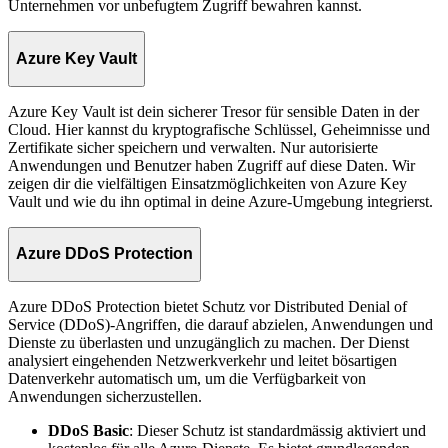
Unternehmen vor unbefugtem Zugriff bewahren kannst.
Azure Key Vault
Azure Key Vault ist dein sicherer Tresor für sensible Daten in der
Cloud. Hier kannst du kryptografische Schlüssel, Geheimnisse und
Zertifikate sicher speichern und verwalten. Nur autorisierte
Anwendungen und Benutzer haben Zugriff auf diese Daten. Wir
zeigen dir die vielfältigen Einsatzmöglichkeiten von Azure Key
Vault und wie du ihn optimal in deine Azure-Umgebung integrierst.
Azure DDoS Protection
Azure DDoS Protection bietet Schutz vor Distributed Denial of
Service (DDoS)-Angriffen, die darauf abzielen, Anwendungen und
Dienste zu überlasten und unzugänglich zu machen. Der Dienst
analysiert eingehenden Netzwerkverkehr und leitet bösartigen
Datenverkehr automatisch um, um die Verfügbarkeit von
Anwendungen sicherzustellen.
DDoS Basic
: Dieser Schutz ist standardmässig aktiviert und