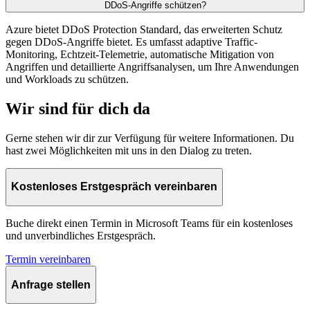
DDoS-Angriffe schützen?
Azure bietet DDoS Protection Standard, das erweiterten Schutz
gegen DDoS-Angriffe bietet. Es umfasst adaptive Traffic-
Monitoring, Echtzeit-Telemetrie, automatische Mitigation von
Angriffen und detaillierte Angriffsanalysen, um Ihre Anwendungen
und Workloads zu schützen.
Wir sind für dich da
Gerne stehen wir dir zur Verfügung für weitere Informationen. Du
hast zwei Möglichkeiten mit uns in den Dialog zu treten.
Kostenloses Erstgespräch vereinbaren
Buche direkt einen Termin in Microsoft Teams für ein kostenloses
und unverbindliches Erstgespräch.
Termin vereinbaren
Anfrage stellen