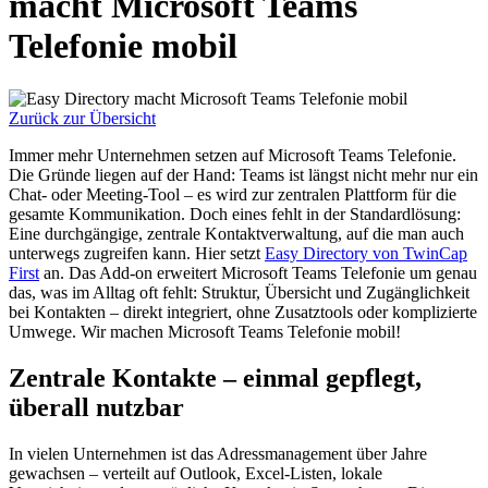
macht Microsoft Teams
Telefonie mobil
Zurück zur Übersicht
Immer mehr Unternehmen setzen auf Microsoft Teams Telefonie.
Die Gründe liegen auf der Hand: Teams ist längst nicht mehr nur ein
Chat- oder Meeting-Tool – es wird zur zentralen Plattform für die
gesamte Kommunikation. Doch eines fehlt in der Standardlösung:
Eine durchgängige, zentrale Kontaktverwaltung, auf die man auch
unterwegs zugreifen kann. Hier setzt
Easy Directory von TwinCap
First
an. Das Add-on erweitert Microsoft Teams Telefonie um genau
das, was im Alltag oft fehlt: Struktur, Übersicht und Zugänglichkeit
bei Kontakten – direkt integriert, ohne Zusatztools oder komplizierte
Umwege. Wir machen Microsoft Teams Telefonie mobil!
Zentrale Kontakte – einmal gepflegt,
überall nutzbar
In vielen Unternehmen ist das Adressmanagement über Jahre
gewachsen – verteilt auf Outlook, Excel-Listen, lokale