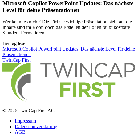
Microsoft Copilot PowerPoint Updates: Das nächste
Level für deine Präsentationen
Wer kennt es nicht? Die nächste wichtige Präsentation steht an, die
Inhalte sind im Kopf, doch das Erstellen der Folien raubt kostbare
Stunden. Formatieren, ...
Beitrag lesen
Microsoft Copilot PowerPoint Updates: Das nächste Level für deine
Präsentationen
TwinCap First
© 2026 TwinCap First AG
Impressum
Datenschutzerklärung
AGB