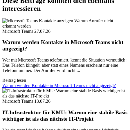
Diese Beiträge könnten dich ebenfalls
interessieren
Microsoft Teams
27.07.26
Warum werden Kontakte in Microsoft Teams nicht
angezeigt?
Wer mit Microsoft Teams telefoniert, kennt die Situation vermutlich:
Das Telefon klingelt, aber statt eines Namens erscheint nur eine
Telefonnummer. Der Anrufer wird nicht ...
Beitrag lesen
Warum werden Kontakte in Microsoft Teams nicht angezeigt?
Microsoft Teams
13.07.26
IT-Infrastruktur für KMU: Warum eine stabile Basis
wichtiger ist als das nächste IT-Projekt