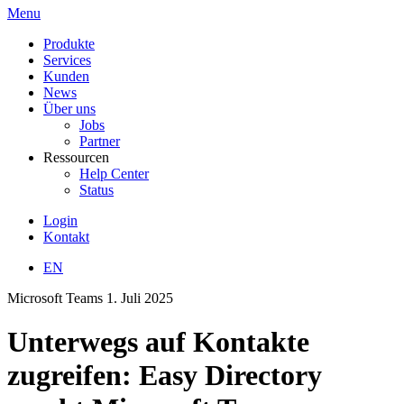
Menu
Produkte
Services
Kunden
News
Über uns
Jobs
Partner
Ressourcen
Help Center
Status
Login
Kontakt
EN
Microsoft Teams
1. Juli 2025
Unterwegs auf Kontakte
zugreifen: Easy Directory