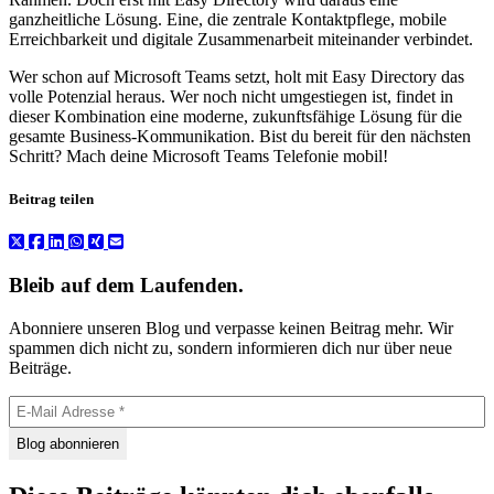
ganzheitliche Lösung. Eine, die zentrale Kontaktpflege, mobile
Erreichbarkeit und digitale Zusammenarbeit miteinander verbindet.
Wer schon auf Microsoft Teams setzt, holt mit Easy Directory das
volle Potenzial heraus. Wer noch nicht umgestiegen ist, findet in
dieser Kombination eine moderne, zukunftsfähige Lösung für die
gesamte Business-Kommunikation. Bist du bereit für den nächsten
Schritt? Mach deine Microsoft Teams Telefonie mobil!
Beitrag teilen
Bleib auf dem Laufenden.
Abonniere unseren Blog und verpasse keinen Beitrag mehr. Wir
spammen dich nicht zu, sondern informieren dich nur über neue
Beiträge.