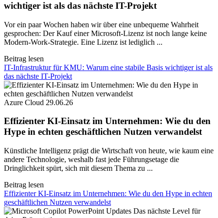
wichtiger ist als das nächste IT-Projekt
Vor ein paar Wochen haben wir über eine unbequeme Wahrheit
gesprochen: Der Kauf einer Microsoft-Lizenz ist noch lange keine
Modern-Work-Strategie. Eine Lizenz ist lediglich ...
Beitrag lesen
IT-Infrastruktur für KMU: Warum eine stabile Basis wichtiger ist als
das nächste IT-Projekt
Azure Cloud
29.06.26
Effizienter KI-Einsatz im Unternehmen: Wie du den
Hype in echten geschäftlichen Nutzen verwandelst
Künstliche Intelligenz prägt die Wirtschaft von heute, wie kaum eine
andere Technologie, weshalb fast jede Führungsetage die
Dringlichkeit spürt, sich mit diesem Thema zu ...
Beitrag lesen
Effizienter KI-Einsatz im Unternehmen: Wie du den Hype in echten
geschäftlichen Nutzen verwandelst