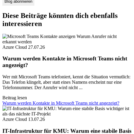
Diese Beiträge könnten dich ebenfalls
interessieren
Azure Cloud
27.07.26
Warum werden Kontakte in Microsoft Teams nicht
angezeigt?
Wer mit Microsoft Teams telefoniert, kennt die Situation vermutlich:
Das Telefon klingelt, aber statt eines Namens erscheint nur eine
Telefonnummer. Der Anrufer wird nicht ...
Beitrag lesen
Warum werden Kontakte in Microsoft Teams nicht angezeigt?
Azure Cloud
13.07.26
IT-Infrastruktur für KMU: Warum eine stabile Basis