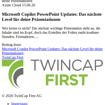
Azure Cloud
15.06.26
Microsoft Copilot PowerPoint Updates: Das nächste
Level für deine Präsentationen
Wer kennt es nicht? Die nächste wichtige Präsentation steht an, die
Inhalte sind im Kopf, doch das Erstellen der Folien raubt kostbare
Stunden. Formatieren, ...
Beitrag lesen
Microsoft Copilot PowerPoint Updates: Das nächste Level für deine
Präsentationen
TwinCap First
© 2026 TwinCap First AG
Impressum