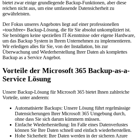
bietet zwar einige grundlegende Backup-Funktionen, aber diese
reichen nicht aus, um eine umfassende Datensicherheit zu
gewährleisten.
Der Fokus unseres Angebotes liegt auf einer professionellen
«touchfree» Backup-Lösung, die für Sie absolut unkompliziert ist.
Sie benötigen keine speziellen IT-Kenntnisse oder eigene Hardware,
um das Backup System in Ihrem Unternehmen zu implementieren.
Wir erledigen alles für Sie, von der Installation, bis zur
Überwachung und Wiederherstellung Ihrer Daten als komplettes
Backup as a Service Angebot.
Vorteile der Microsoft 365 Backup-as-a-
Service Lösung
Unsere Backup-Lösung für Microsoft 365 bietet Ihnen zahlreiche
Vorteile, unter anderem:
Automatisierte Backups: Unsere Lösung führt regelmässige
Datensicherungen Ihrer Microsoft 365 Umgebung durch,
ohne dass Sie sich darum kümmern müssen.
Einfache Wiederherstellung: Im Falle eines Datenverlustes
können Sie Ihre Daten schnell und einfach wiederherstellen.
Hohe Sicherheit: Ihre Daten werden in der sicheren Azure