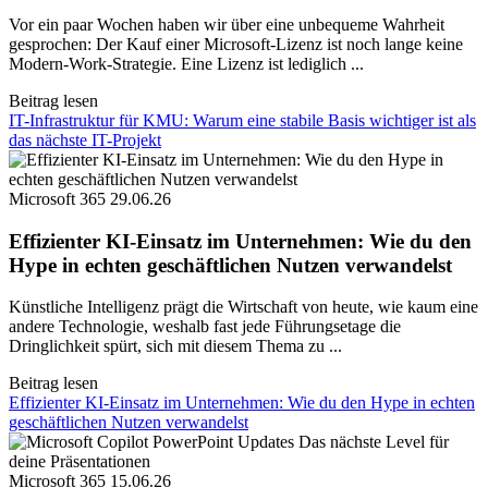
Vor ein paar Wochen haben wir über eine unbequeme Wahrheit
gesprochen: Der Kauf einer Microsoft-Lizenz ist noch lange keine
Modern-Work-Strategie. Eine Lizenz ist lediglich ...
Beitrag lesen
IT-Infrastruktur für KMU: Warum eine stabile Basis wichtiger ist als
das nächste IT-Projekt
Microsoft 365
29.06.26
Effizienter KI-Einsatz im Unternehmen: Wie du den
Hype in echten geschäftlichen Nutzen verwandelst
Künstliche Intelligenz prägt die Wirtschaft von heute, wie kaum eine
andere Technologie, weshalb fast jede Führungsetage die
Dringlichkeit spürt, sich mit diesem Thema zu ...
Beitrag lesen
Effizienter KI-Einsatz im Unternehmen: Wie du den Hype in echten
geschäftlichen Nutzen verwandelst
Microsoft 365
15.06.26