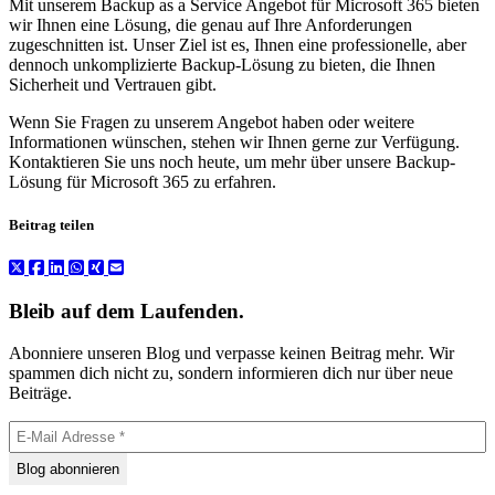
Mit unserem Backup as a Service Angebot für Microsoft 365 bieten
wir Ihnen eine Lösung, die genau auf Ihre Anforderungen
zugeschnitten ist. Unser Ziel ist es, Ihnen eine professionelle, aber
dennoch unkomplizierte Backup-Lösung zu bieten, die Ihnen
Sicherheit und Vertrauen gibt.
Wenn Sie Fragen zu unserem Angebot haben oder weitere
Informationen wünschen, stehen wir Ihnen gerne zur Verfügung.
Kontaktieren Sie uns noch heute, um mehr über unsere Backup-
Lösung für Microsoft 365 zu erfahren.
Beitrag teilen
Bleib auf dem Laufenden.
Abonniere unseren Blog und verpasse keinen Beitrag mehr. Wir
spammen dich nicht zu, sondern informieren dich nur über neue
Beiträge.