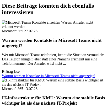
Diese Beiträge könnten dich ebenfalls
interessieren
Microsoft 365
27.07.26
Warum werden Kontakte in Microsoft Teams nicht
angezeigt?
Wer mit Microsoft Teams telefoniert, kennt die Situation vermutlich:
Das Telefon klingelt, aber statt eines Namens erscheint nur eine
Telefonnummer. Der Anrufer wird nicht ...
Beitrag lesen
Warum werden Kontakte in Microsoft Teams nicht angezeigt?
Microsoft 365
13.07.26
IT-Infrastruktur für KMU: Warum eine stabile Basis
wichtiger ist als das nächste IT-Projekt