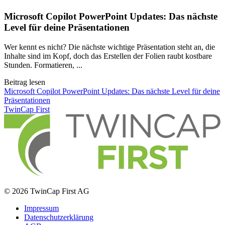
Microsoft Copilot PowerPoint Updates: Das nächste
Level für deine Präsentationen
Wer kennt es nicht? Die nächste wichtige Präsentation steht an, die
Inhalte sind im Kopf, doch das Erstellen der Folien raubt kostbare
Stunden. Formatieren, ...
Beitrag lesen
Microsoft Copilot PowerPoint Updates: Das nächste Level für deine
Präsentationen
TwinCap First
© 2026 TwinCap First AG
Impressum
Datenschutzerklärung