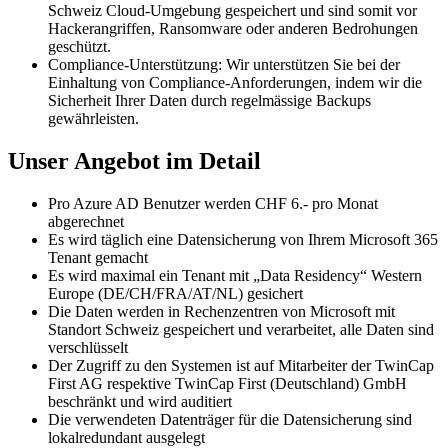
Schweiz Cloud-Umgebung gespeichert und sind somit vor
Hackerangriffen, Ransomware oder anderen Bedrohungen
geschützt.
Compliance-Unterstützung: Wir unterstützen Sie bei der
Einhaltung von Compliance-Anforderungen, indem wir die
Sicherheit Ihrer Daten durch regelmässige Backups
gewährleisten.
Unser Angebot im Detail
Pro Azure AD Benutzer werden CHF 6.- pro Monat
abgerechnet
Es wird täglich eine Datensicherung von Ihrem Microsoft 365
Tenant gemacht
Es wird maximal ein Tenant mit „Data Residency“ Western
Europe (DE/CH/FRA/AT/NL) gesichert
Die Daten werden in Rechenzentren von Microsoft mit
Standort Schweiz gespeichert und verarbeitet, alle Daten sind
verschlüsselt
Der Zugriff zu den Systemen ist auf Mitarbeiter der TwinCap
First AG respektive TwinCap First (Deutschland) GmbH
beschränkt und wird auditiert
Die verwendeten Datenträger für die Datensicherung sind
lokalredundant ausgelegt