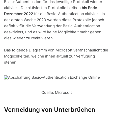
Basic-Authentication für das jeweilige Protokoll wieder
aktiviert. Die aktivierten Protokolle bleiben
bis Ende
Dezember 2022
für die Basic-Authentication aktiviert. In
der ersten Woche 2023 werden diese Protokolle jedoch
definitiv für die Verwendung der Basic-Authentication
deaktiviert, und es wird keine Möglichkeit mehr geben,
dies wieder zu reaktivieren.
Das folgende Diagramm von Microsoft veranschaulicht die
Möglichkeiten, welche ihnen aktuell zur Verfügung
stehen:
Quelle: Microsoft
Vermeidung von Unterbrüchen