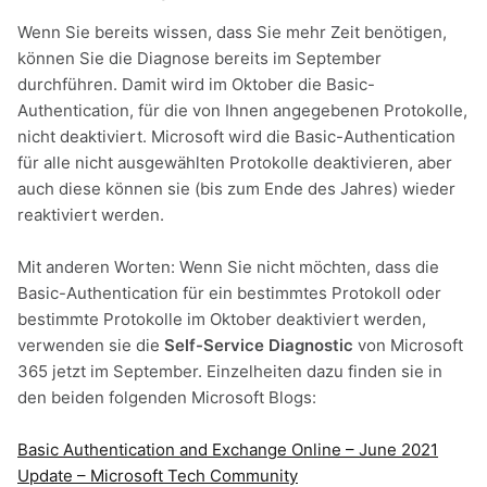
Wenn Sie bereits wissen, dass Sie mehr Zeit benötigen,
können Sie die Diagnose bereits im September
durchführen. Damit wird im Oktober die Basic-
Authentication, für die von Ihnen angegebenen Protokolle,
nicht deaktiviert. Microsoft wird die Basic-Authentication
für alle nicht ausgewählten Protokolle deaktivieren, aber
auch diese können sie (bis zum Ende des Jahres) wieder
reaktiviert werden.
Mit anderen Worten: Wenn Sie nicht möchten, dass die
Basic-Authentication für ein bestimmtes Protokoll oder
bestimmte Protokolle im Oktober deaktiviert werden,
verwenden sie die
Self-Service Diagnostic
von Microsoft
365 jetzt im September. Einzelheiten dazu finden sie in
den beiden folgenden Microsoft Blogs:
Basic Authentication and Exchange Online – June 2021
Update – Microsoft Tech Community