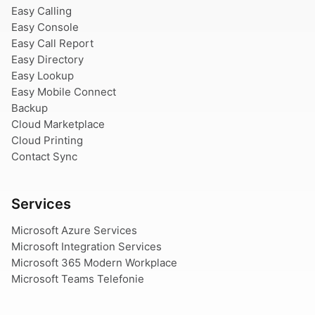
Easy Calling
Easy Console
Easy Call Report
Easy Directory
Easy Lookup
Easy Mobile Connect
Backup
Cloud Marketplace
Cloud Printing
Contact Sync
Services
Microsoft Azure Services
Microsoft Integration Services
Microsoft 365 Modern Workplace
Microsoft Teams Telefonie