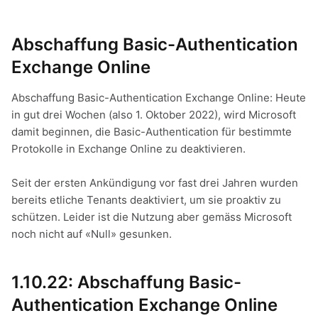
Abschaffung Basic-Authentication
Exchange Online
Abschaffung Basic-Authentication Exchange Online: Heute
in gut drei Wochen (also 1. Oktober 2022), wird Microsoft
damit beginnen, die Basic-Authentication für bestimmte
Protokolle in Exchange Online zu deaktivieren.
Seit der ersten Ankündigung vor fast drei Jahren wurden
bereits etliche Tenants deaktiviert, um sie proaktiv zu
schützen. Leider ist die Nutzung aber gemäss Microsoft
noch nicht auf «Null» gesunken.
1.10.22: Abschaffung Basic-
Authentication Exchange Online