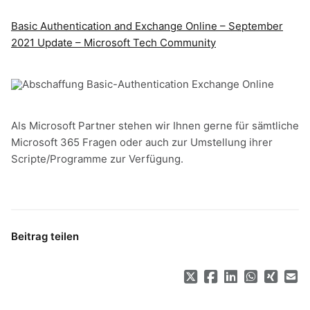
Basic Authentication and Exchange Online – September
2021 Update – Microsoft Tech Community
Als Microsoft Partner stehen wir Ihnen gerne für sämtliche
Microsoft 365 Fragen oder auch zur Umstellung ihrer
Scripte/Programme zur Verfügung.
Beitrag teilen