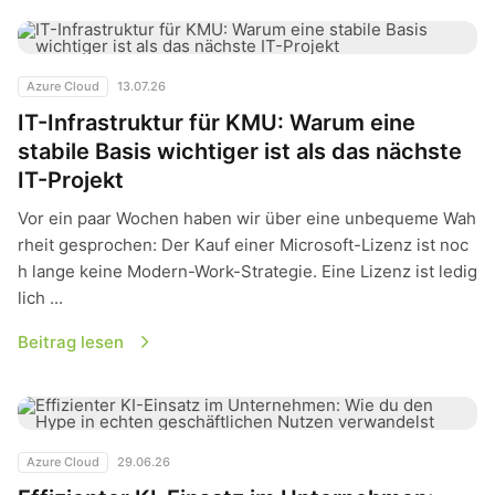
IT-Infrastruktur für KMU: Warum eine stabile Basis wichtiger i
Azure Cloud
13.07.26
IT-Infrastruktur für KMU: Warum eine
stabile Basis wichtiger ist als das nächste
IT-Projekt
Vor ein paar Wochen haben wir über eine unbequeme Wah
rheit gesprochen: Der Kauf einer Microsoft-Lizenz ist noc
h lange keine Modern-Work-Strategie. Eine Lizenz ist ledig
lich ...
Beitrag lesen
Effizienter KI-Einsatz im Unternehmen: Wie du den Hype in 
Azure Cloud
29.06.26