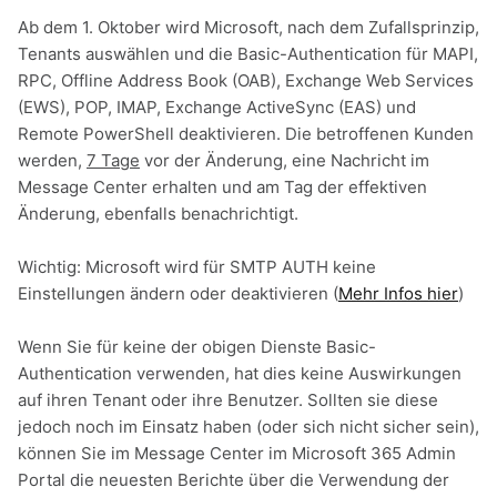
Ab dem 1. Oktober wird Microsoft, nach dem Zufallsprinzip,
Tenants auswählen und die Basic-Authentication für MAPI,
RPC, Offline Address Book (OAB), Exchange Web Services
(EWS), POP, IMAP, Exchange ActiveSync (EAS) und
Remote PowerShell deaktivieren. Die betroffenen Kunden
werden,
7 Tage
vor der Änderung, eine Nachricht im
Message Center erhalten und am Tag der effektiven
Änderung, ebenfalls benachrichtigt.
Wichtig: Microsoft wird für SMTP AUTH keine
Einstellungen ändern oder deaktivieren (
Mehr Infos hier
)
Wenn Sie für keine der obigen Dienste Basic-
Authentication verwenden, hat dies keine Auswirkungen
auf ihren Tenant oder ihre Benutzer. Sollten sie diese
jedoch noch im Einsatz haben (oder sich nicht sicher sein),
können Sie im Message Center im Microsoft 365 Admin
Portal die neuesten Berichte über die Verwendung der