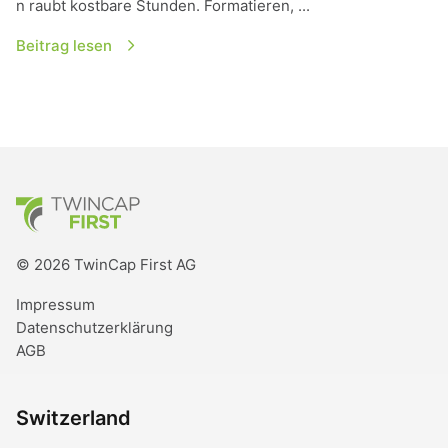
n raubt kostbare Stunden. Formatieren, ...
Beitrag lesen
TwinCap First
© 2026 TwinCap First AG
Impressum
Datenschutzerklärung
AGB
Switzerland