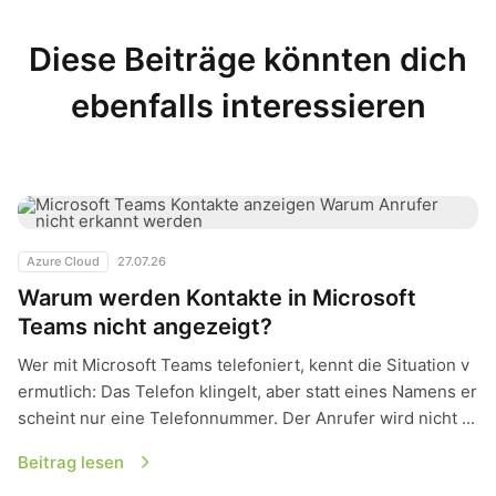
Diese Beiträge könnten dich
ebenfalls interessieren
Warum werden Kontakte in Microsoft Teams nicht angezeigt?
Azure Cloud
27.07.26
Warum werden Kontakte in Microsoft
Teams nicht angezeigt?
Wer mit Microsoft Teams telefoniert, kennt die Situation v
ermutlich: Das Telefon klingelt, aber statt eines Namens er
scheint nur eine Telefonnummer. Der Anrufer wird nicht ...
Beitrag lesen