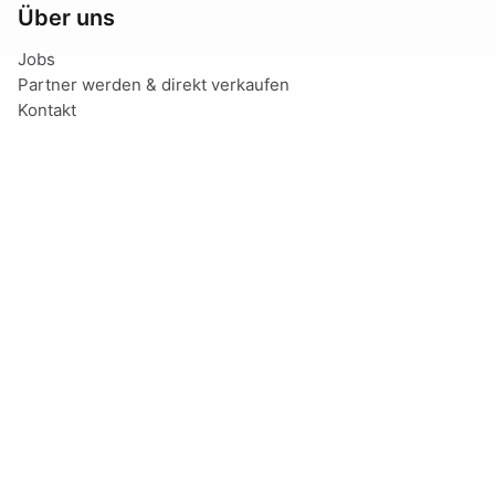
Über uns
Jobs
Partner werden & direkt verkaufen
Kontakt