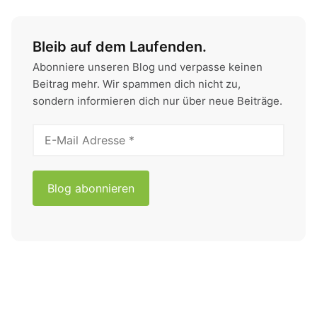
Bleib auf dem Laufenden.
Abonniere unseren Blog und verpasse keinen
Beitrag mehr. Wir spammen dich nicht zu,
sondern informieren dich nur über neue Beiträge.