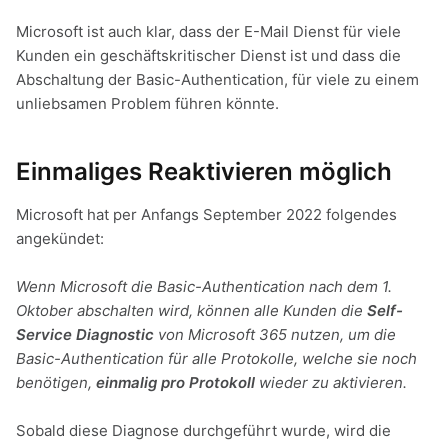
Microsoft ist auch klar, dass der E-Mail Dienst für viele
Kunden ein geschäftskritischer Dienst ist und dass die
Abschaltung der Basic-Authentication, für viele zu einem
unliebsamen Problem führen könnte.
Einmaliges Reaktivieren möglich
Microsoft hat per Anfangs September 2022 folgendes
angekündet:
Wenn Microsoft die Basic-Authentication nach dem 1.
Oktober abschalten wird, können alle Kunden die
Self-
Service Diagnostic
von Microsoft 365 nutzen, um die
Basic-Authentication für alle Protokolle, welche sie noch
benötigen,
einmalig pro Protokoll
wieder zu aktivieren.
Sobald diese Diagnose durchgeführt wurde, wird die