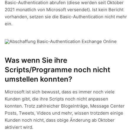
Basic-Authentication abrufen (diese werden seit Oktober
2021 monatlich von Microsoft versendet). Ist kein Bericht
vorhanden, setzen sie die Basic-Authentication nicht mehr
ein.
Was wenn Sie ihre
Scripts/Programme noch nicht
umstellen konnten?
Microsoft ist sich bewusst, dass es immer noch viele
Kunden gibt, die ihre Scripts noch nicht anpassen
konnten. Trotz zahlreicher Blogeinträge, Message Center
Posts, Tweets, Videos und mehr, wissen trotzdem einige
Kunden noch nicht, dass obige Änderung ab Oktober
aktiviert wird.